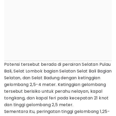
Potensi tersebut berada di perairan Selatan Pulau
Bali, Selat Lombok bagian Selatan Selat Bali Bagian
Selatan, dan Selat Badung dengan ketinggian
gelombang 2,5-4 meter. Ketinggian gelombang
tersebut berisiko untuk perahu nelayan, kapal
tongkang, dan kapal feri pada kecepatan 21 knot
dan tinggi gelombang 2,5 meter.
Sementara itu, peringatan tinggi gelombang 1,25-