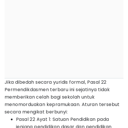
Jika dibedah secara yuridis formal, Pasal 22
Permendikdasmen terbaru ini sejatinya tidak
memberikan celah bagi sekolah untuk
menomorduakan kepramukaan. Aturan tersebut
secara mengikat berbunyi:
Pasal 22 Ayat 1: Satuan Pendidikan pada
jenjang pendidikan dasar dan pendidikan