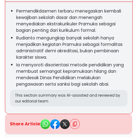
Permendikdasmen terbaru menegaskan kembali
kewajiban sekolah dasar dan menengah
menyediakan ekstrakurikuler Pramuka sebagai
bagian penting dari kurikulum formal.
Rudianto mengungkap banyak sekolah hanya
menjadikan kegiatan Pramuka sebagai formalitas
administratif demi akreditasi, bukan pembinaan
karakter siswa.
Ia menyoroti disorientasi metode pendidikan yang
membuat semangat kepramukaan hilang dan
mendesak Dinas Pendidikan melakukan
pengawasan serta sanksi bagi sekolah abai.
This section summary was AI-assisted and reviewed by
our editorial team.
Share Article