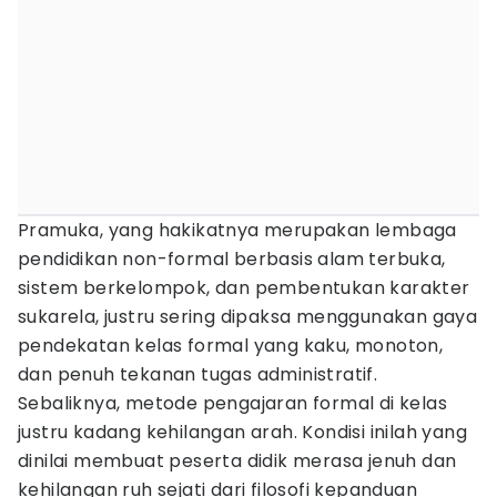
Pramuka, yang hakikatnya merupakan lembaga
pendidikan non-formal berbasis alam terbuka,
sistem berkelompok, dan pembentukan karakter
sukarela, justru sering dipaksa menggunakan gaya
pendekatan kelas formal yang kaku, monoton,
dan penuh tekanan tugas administratif.
Sebaliknya, metode pengajaran formal di kelas
justru kadang kehilangan arah. Kondisi inilah yang
dinilai membuat peserta didik merasa jenuh dan
kehilangan ruh sejati dari filosofi kepanduan