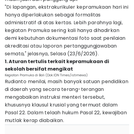
"Di lapangan, ekstrakurikuler kepramukaan hari ini
hanya diperlakukan sebagai formalitas
administratif di atas kertas. Lebih parahnya lagi,
kegiatan Pramuka sering kali hanya dihadirkan
demi kebutuhan dokumentasi foto saat penilaian
akreditasi atau laporan pertanggungjawaban
semata," jelasnya, Selasa (23/6/2026).
1. Aturan tertulis terkait kepramukaan di
sekolah bersifat mengikat
Kegiatan Pramuka di Bali (Dok.IDN Times/istimewa)
Rudianto menilai, masih banyak satuan pendidikan
di daerah yang secara terang-terangan
mengabaikan instruksi menteri tersebut,
khususnya klausul krusial yang termuat dalam
Pasal 22. Dalam telaah hukum Pasal 22, kewajiban
mutlak kerap diabaikan.