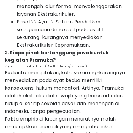
menengah jalur formal menyelenggarakan
layanan Ekstrakurikuler.
Pasal 22 Ayat 2: Satuan Pendidikan
sebagaimana dimaksud pada ayat 1
sekurang-kurangnya menyediakan
Ekstrakurikuler Kepramukaan.
2. Siapa pihak bertanggung jawab untuk
kegiatan Pramuka?
Kegiatan Pramuka di Bali (Dok.IDN Times/istimewa)
Rudianto mengatakan, kata sekurang-kurangnya
menyediakan pada ayat kedua memiliki
konsekuensi hukum mandatori. Artinya, Pramuka
adalah ekstrakurikuler wajib yang harus ada dan
hidup di setiap sekolah dasar dan menengah di
Indonesia, tanpa pengecualian.
Fakta empiris di lapangan menurutnya malah
menunjukkan anomali yang memprihatinkan.