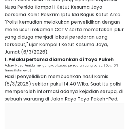
Nusa Penida Kompol I Ketut Kesuma Jaya
bersama Kanit Reskrim Iptu Ida Bagus Ketut Arsa.
"Polisi kemudian melakukan penyelidikan dengan
menelusuri rekaman CCTV serta memetakan jalur
yang diduga menjadi lokasi peredaran uang
tersebut," ujar Kompol I Ketut Kesuma Jaya,
Jumat (6/3/2026).
1. Pelaku pertama diamankan di Toya Pakeh
Polsek Nusa Penida mengungkap kasus peredaran uang palsu. (Dok. IDN
Times/Istimewa)
Hasil penyelidikan membuahkan hasil Kamis
(5/3/2026) sekitar pukul 14.40 Wita. Saat itu polisi
memperoleh informasi adanya kejadian serupa, di
sebuah waruang di Jalan Raya Toya Pakeh–Ped.