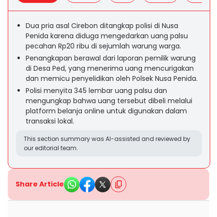
Dua pria asal Cirebon ditangkap polisi di Nusa
Penida karena diduga mengedarkan uang palsu
pecahan Rp20 ribu di sejumlah warung warga.
Penangkapan berawal dari laporan pemilik warung
di Desa Ped, yang menerima uang mencurigakan
dan memicu penyelidikan oleh Polsek Nusa Penida.
Polisi menyita 345 lembar uang palsu dan
mengungkap bahwa uang tersebut dibeli melalui
platform belanja online untuk digunakan dalam
transaksi lokal.
This section summary was AI-assisted and reviewed by
our editorial team.
Share Article