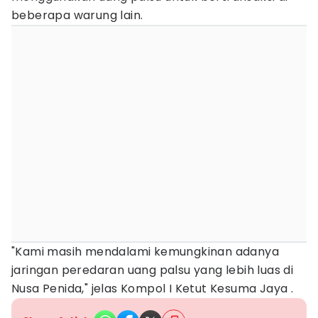
beberapa warung lain.
"Kami masih mendalami kemungkinan adanya
jaringan peredaran uang palsu yang lebih luas di
Nusa Penida," jelas Kompol I Ketut Kesuma Jaya .