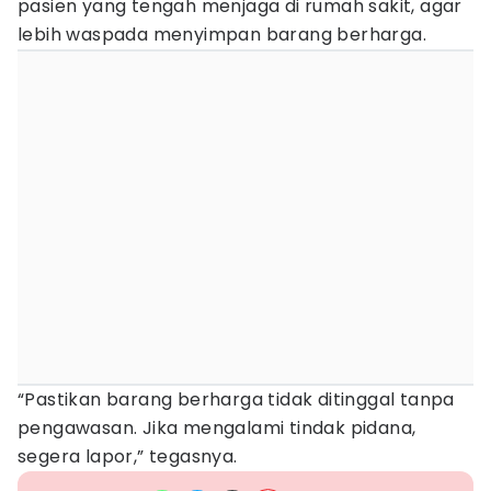
pasien yang tengah menjaga di rumah sakit, agar
lebih waspada menyimpan barang berharga.
“Pastikan barang berharga tidak ditinggal tanpa
pengawasan. Jika mengalami tindak pidana,
segera lapor,” tegasnya.