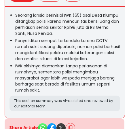
Seorang lansia berinisial IWK (65) asal Desa Klumpu
ditangkap polisi karena mencuri tas berisi uang dan
perhiasan senilai sekitar Rp198 juta di RS Gema
Santi, Nusa Penida.
Penyelidikan sempat terkendala karena CCTV
rumah sakit sedang diperbaiki, namun polisi berhasil
mengidentifikasi pelaku melalui keterangan saksi
dan analisis situasi di lokasi kejadian.
IWK akhirnya diamankan tanpa perlawanan di
rumahnya, sementara polisi mengimbau
masyarakat agar lebih waspada menjaga barang
berharga saat berada di fasilitas umum seperti
rumah sakit.
This section summary was AI-assisted and reviewed by
our editorial team.
Share Article