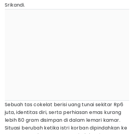
Srikandi.
Sebuah tas cokelat berisi uang tunai sekitar Rp6
juta, identitas diri, serta perhiasan emas kurang
lebih 80 gram disimpan di dalam lemari kamar.
Situasi berubah ketika istri korban dipindahkan ke