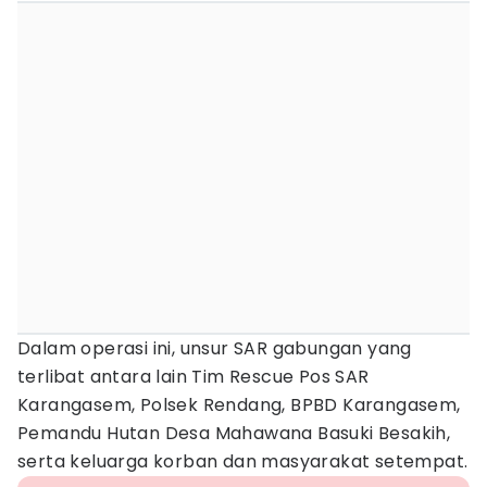
Dalam operasi ini, unsur SAR gabungan yang
terlibat antara lain Tim Rescue Pos SAR
Karangasem, Polsek Rendang, BPBD Karangasem,
Pemandu Hutan Desa Mahawana Basuki Besakih,
serta keluarga korban dan masyarakat setempat.