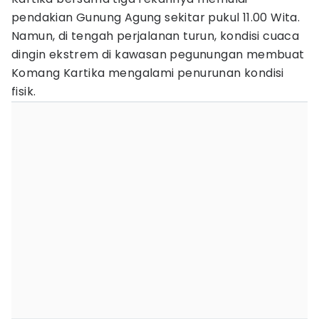
pendakian Gunung Agung sekitar pukul 11.00 Wita.
Namun, di tengah perjalanan turun, kondisi cuaca
dingin ekstrem di kawasan pegunungan membuat
Komang Kartika mengalami penurunan kondisi
fisik.