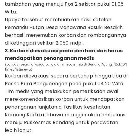
tambahan yang menuju Pos 2 sekitar pukul 01.05
Wita.
Upaya tersebut membuahkan hasil setelah
Pemandu Hutan Desa Mahawana Basuki Besakih
berhasil menemukan korban dan rombongannya
di ketinggian sekitar 2.050 mdpl.
3. Korban dievakuasi pada dini hari dan harus
mendapatkan penanganan medis
Evakuasi seorang warga yang alami hepotermia di Gunung Agung. (Dok.IDN
Times/istimewa)
Korban dievakuasi secara bertahap hingga tiba di
Posko Pura Pengubengan pada pukul 04.20 Wita.
Tim medis yang melakukan pemeriksaan awal
merekomendasikan korban untuk mendapatkan
penanganan lanjutan di fasilitas kesehatan.
Komang Kartika dibawa menggunakan ambulans
menuju Puskesmas Rendang untuk perawatan
lebih lanjut.