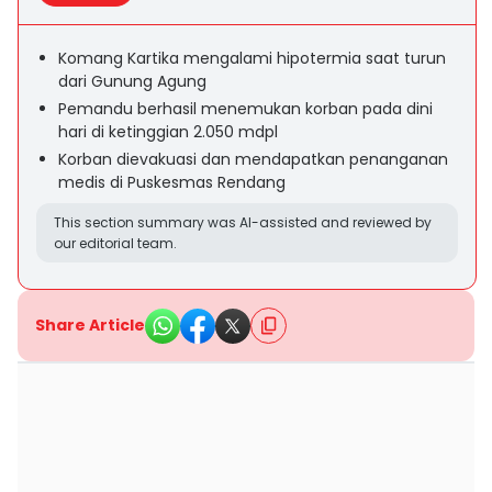
Komang Kartika mengalami hipotermia saat turun
dari Gunung Agung
Pemandu berhasil menemukan korban pada dini
hari di ketinggian 2.050 mdpl
Korban dievakuasi dan mendapatkan penanganan
medis di Puskesmas Rendang
This section summary was AI-assisted and reviewed by
our editorial team.
Share Article