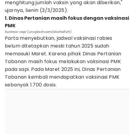
menghitung jumlah vaksin yang akan diberikan,"
ujarnya, Senin (3/3/2025).
1. Dinas Pertanian masih fokus dengan vaksinasi
PMK
Ilustrasi sapi (unsplash.com/alwihafizh)
Parta menyebutkan, jadwal vaksinasi rabies
belum ditetapkan meski tahun 2025 sudah
memasuki Maret. Karena pihak Dinas Pertanian
Tabanan masih fokus melakukan vaksinasi PMK
pada sapi. Pada Maret 2025 ini, Dinas Pertanian
Tabanan kembali mendapatkan vaksinasi PMK
sebanyak 1.700 dosis.