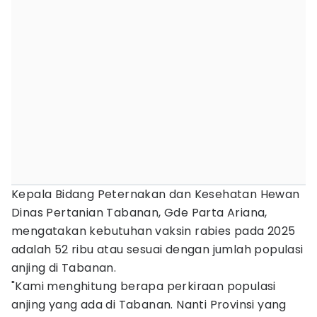
Kepala Bidang Peternakan dan Kesehatan Hewan
Dinas Pertanian Tabanan, Gde Parta Ariana,
mengatakan kebutuhan vaksin rabies pada 2025
adalah 52 ribu atau sesuai dengan jumlah populasi
anjing di Tabanan.
"Kami menghitung berapa perkiraan populasi
anjing yang ada di Tabanan. Nanti Provinsi yang