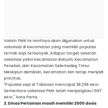
Vaksin PMK ini nantinya akan digunakan untuk
vaksinasi di kecamatan yang memiliki populasi
ternak sapi terbanyak. Adapun target sasaran
vaksinasi yakni Kecamatan Baturiti, Kecamatan
Penebel, dan Kecamatan Selemadeg Timur.
Meskipun demikian, kecamatan lain tetap menjadi
prioritas.
"Populasi sapi di Tabanan mencapai 39.258 ekor.
Sementara vaksinasi PMK telah menjangkau 1.697
ekor," kata Parta.
2. Dinas Pertanian masih memiliki 2000 dosis