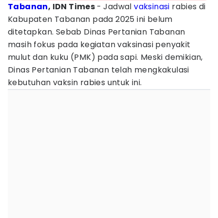
Tabanan
, IDN Times
- Jadwal
vaksinasi
rabies di
Kabupaten Tabanan pada 2025 ini belum
ditetapkan. Sebab Dinas Pertanian Tabanan
masih fokus pada kegiatan vaksinasi penyakit
mulut dan kuku (PMK) pada sapi. Meski demikian,
Dinas Pertanian Tabanan telah mengkakulasi
kebutuhan vaksin rabies untuk ini.