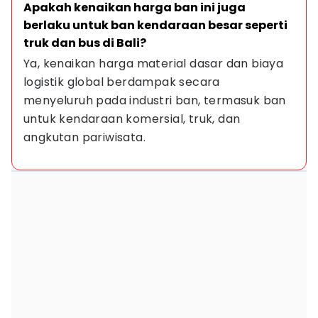
Apakah kenaikan harga ban ini juga 
berlaku untuk ban kendaraan besar seperti 
truk dan bus di Bali?
Ya, kenaikan harga material dasar dan biaya 
logistik global berdampak secara 
menyeluruh pada industri ban, termasuk ban 
untuk kendaraan komersial, truk, dan 
angkutan pariwisata.