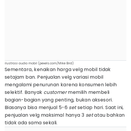
ilustrasi audio mobil (pexels.com/Mike Bird)
Sementara, kenaikan harga velg mobil tidak
setajam ban. Penjualan velg variasi mobil
mengalami penurunan karena konsumen lebih
selektif. Banyak
customer
memilih membeli
bagian-bagian yang penting, bukan aksesori.
Biasanya bisa menjual 5-6
set
setiap hari. Saat ini,
penjualan velg maksimal hanya 3
set
atau bahkan
tidak ada sama sekali.