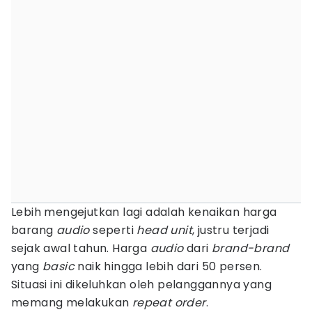
Lebih mengejutkan lagi adalah kenaikan harga
barang
audio
seperti
head unit
, justru terjadi
sejak awal tahun. Harga
audio
dari
brand-brand
yang
basic
naik hingga lebih dari 50 persen.
Situasi ini dikeluhkan oleh pelanggannya yang
memang melakukan
repeat order
.