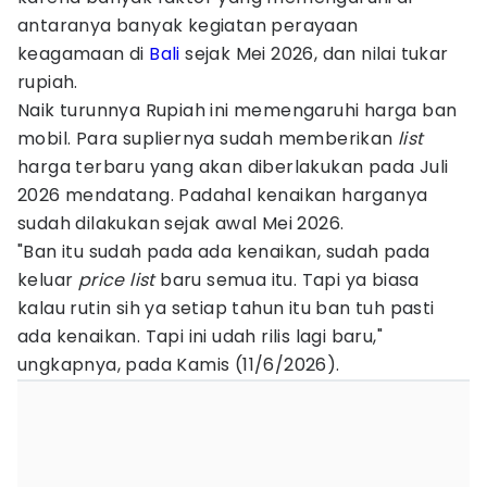
antaranya banyak kegiatan perayaan
keagamaan di
Bali
sejak Mei 2026, dan nilai tukar
rupiah.
Naik turunnya Rupiah ini memengaruhi harga ban
mobil. Para supliernya sudah memberikan
list
harga terbaru yang akan diberlakukan pada Juli
2026 mendatang. Padahal kenaikan harganya
sudah dilakukan sejak awal Mei 2026.
"Ban itu sudah pada ada kenaikan, sudah pada
keluar
price list
baru semua itu. Tapi ya biasa
kalau rutin sih ya setiap tahun itu ban tuh pasti
ada kenaikan. Tapi ini udah rilis lagi baru,"
ungkapnya, pada Kamis (11/6/2026).