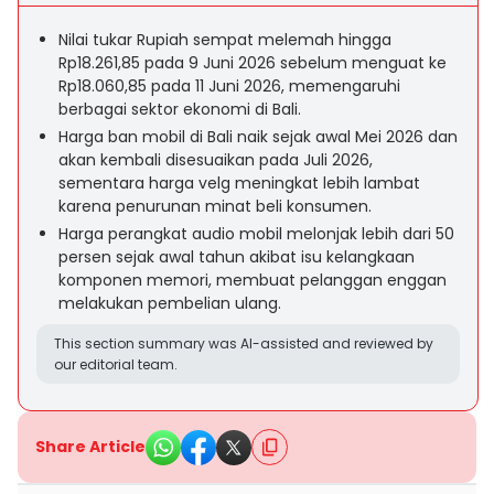
Nilai tukar Rupiah sempat melemah hingga
Rp18.261,85 pada 9 Juni 2026 sebelum menguat ke
Rp18.060,85 pada 11 Juni 2026, memengaruhi
berbagai sektor ekonomi di Bali.
Harga ban mobil di Bali naik sejak awal Mei 2026 dan
akan kembali disesuaikan pada Juli 2026,
sementara harga velg meningkat lebih lambat
karena penurunan minat beli konsumen.
Harga perangkat audio mobil melonjak lebih dari 50
persen sejak awal tahun akibat isu kelangkaan
komponen memori, membuat pelanggan enggan
melakukan pembelian ulang.
This section summary was AI-assisted and reviewed by
our editorial team.
Share Article