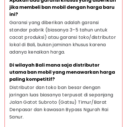
Apakah ada garansi khusus yang diberikan 
jika membeli ban mobil dengan harga baru 
ini?
Garansi yang diberikan adalah garansi 
standar pabrik (biasanya 3–5 tahun untuk 
cacat produksi) atau garansi toko/distributor 
lokal di Bali, bukan jaminan khusus karena 
adanya kenaikan harga.
Di wilayah Bali mana saja distributor 
utama ban mobil yang menawarkan harga 
paling kompetitif?
Distributor dan toko ban besar dengan 
jaringan luas biasanya terpusat di sepanjang 
Jalan Gatot Subroto (Gatsu) Timur/Barat 
Denpasar dan kawasan Bypass Ngurah Rai 
Sanur.