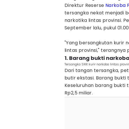
Direktur Reserse
Narkoba
tersangka nekat menjadi b
narkotika lintas provinsi.
September lalu, pukul 01.0
"Yang bersangkutan kurir n
lintas provinsi," terangnya
1. Barang bukti narkoba
Tersangka SIKK kurir narkoba lintas provi
Dari tangan tersangka, pe
butir ekstasi. Barang bukti
Keseluruhan barang bukti 
Rp2,5 miliar.