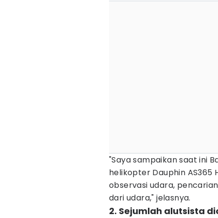
"Saya sampaikan saat ini
helikopter Dauphin AS365 
observasi udara, pencarian 
dari udara," jelasnya.
2. Sejumlah alutsista 