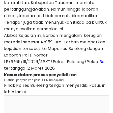
Kerambitan, Kabupaten Tabanan, meminta
pertanggungjawaban. Namun hingga laporan
dibuat, kendaraan tidak pernah dikembalikan.
Terlapor juga tidak menunjukkan itikad baik untuk
menyelesaikan persoalan ini.
Akibat kejadian ini, korban mengalami kerugian
materiel sebesar Rp159 juta. Korban melaporkan
kejadian tersebut ke Mapolres Buleleng dengan
Laporan Polisi Nomor:
LP/B/65/III/2026/SPKT/Polres Buleleng/Polda
Bali
tertanggal 2 Maret 2026.
Kasus dalam proses penyelidikan
Ilustrasi penyelidikan polisi (IDN Times/Arif)
Pihak Polres Buleleng tengah menyelidiki kasus ini
lebih lanjut.