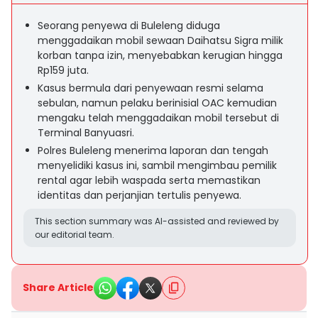
Seorang penyewa di Buleleng diduga
menggadaikan mobil sewaan Daihatsu Sigra milik
korban tanpa izin, menyebabkan kerugian hingga
Rp159 juta.
Kasus bermula dari penyewaan resmi selama
sebulan, namun pelaku berinisial OAC kemudian
mengaku telah menggadaikan mobil tersebut di
Terminal Banyuasri.
Polres Buleleng menerima laporan dan tengah
menyelidiki kasus ini, sambil mengimbau pemilik
rental agar lebih waspada serta memastikan
identitas dan perjanjian tertulis penyewa.
This section summary was AI-assisted and reviewed by
our editorial team.
Share Article