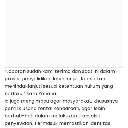
“Laporan sudah kami terima dan saat ini dalam
proses penyelidikan lebih lanjut. Kami akan
menindaklanjuti sesuai ketentuan hukum yang
berlaku,” kata Yohana.
Ia juga mengimbau agar masyarakat, khususnya
pemilik usaha rental kendaraan, agar lebih
berhati-hati dalam melakukan transaksi
penyewaan. Termasuk memastikan identitas