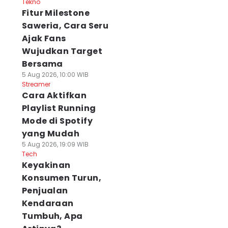
Tekno
Fitur Milestone
Saweria, Cara Seru
Ajak Fans
Wujudkan Target
Bersama
5 Aug 2026, 10:00 WIB
Streamer
Cara Aktifkan
Playlist Running
Mode di Spotify
yang Mudah
5 Aug 2026, 19:09 WIB
Tech
Keyakinan
Konsumen Turun,
Penjualan
Kendaraan
Tumbuh, Apa