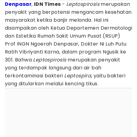
Denpasar
,
IDN Times
-
Leptospirosis
merupakan
penyakit yang berpotensi mengancam kesehatan
masyarakat ketika banjir melanda. Hal ini
disampaikan oleh Ketua Departemen Dermatologi
dan Estetika Rumah Sakit Umum Pusat (RSUP)
Prof INGN Ngoerah Denpasar, Dokter Ni Luh Putu
Ratih Vibriyanti Karna, dalam program Ngusik ke
301. Bahwa
Leptospirosis
merupakan penyakit
yang terdampak langsung dari air bah
terkontaminasi bakteri
Leptospira
, yaitu bakteri
yang ditularkan melalui kencing tikus.