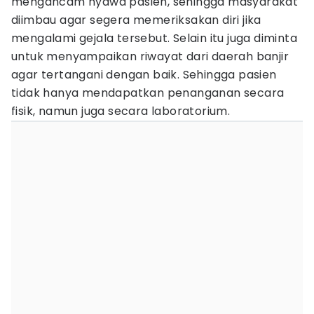
mengancam nyawa pasien, sehingga masyarakat
diimbau agar segera memeriksakan diri jika
mengalami gejala tersebut. Selain itu juga diminta
untuk menyampaikan riwayat dari daerah banjir
agar tertangani dengan baik. Sehingga pasien
tidak hanya mendapatkan penanganan secara
fisik, namun juga secara laboratorium.