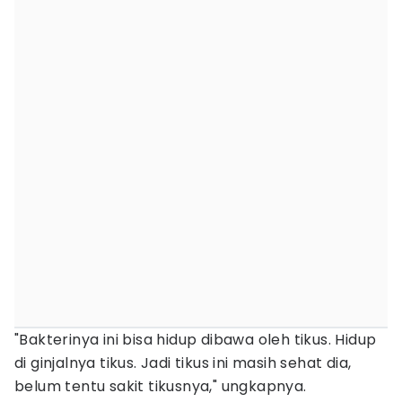
"Bakterinya ini bisa hidup dibawa oleh tikus. Hidup
di ginjalnya tikus. Jadi tikus ini masih sehat dia,
belum tentu sakit tikusnya," ungkapnya.