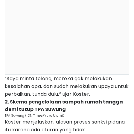
“Saya minta tolong, mereka gak melakukan
kesalahan apa, dan sudah melakukan upaya untuk
perbaikan, tunda dulu,” ujar Koster.
2. Skema pengelolaan sampah rumah tangga
demi tutup TPA Suwung
TPA Suwung (IDN Times/Yuko Utami)
Koster menjelaskan, alasan proses sanksi pidana
itu karena ada aturan yang tidak