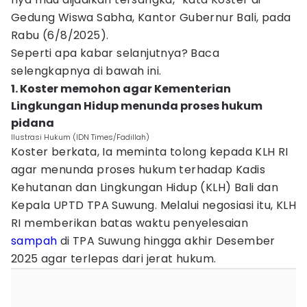
Gedung Wiswa Sabha, Kantor Gubernur Bali, pada
Rabu (6/8/2025).
Seperti apa kabar selanjutnya? Baca
selengkapnya di bawah ini.
1. Koster memohon agar Kementerian
Lingkungan Hidup menunda proses hukum
pidana
Ilustrasi Hukum (IDN Times/Fadillah)
Koster berkata, Ia meminta tolong kepada KLH RI
agar menunda proses hukum terhadap Kadis
Kehutanan dan Lingkungan Hidup (KLH) Bali dan
Kepala UPTD TPA Suwung. Melalui negosiasi itu, KLH
RI memberikan batas waktu penyelesaian
sampah
di TPA Suwung hingga akhir Desember
2025 agar terlepas dari jerat hukum.