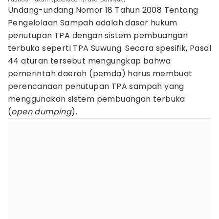
Undang-undang Nomor 18 Tahun 2008 Tentang
Pengelolaan Sampah adalah dasar hukum
penutupan TPA dengan sistem pembuangan
terbuka seperti TPA Suwung. Secara spesifik, Pasal
44 aturan tersebut mengungkap bahwa
pemerintah daerah (pemda) harus membuat
perencanaan penutupan TPA sampah yang
menggunakan sistem pembuangan terbuka
(
open dumping
).