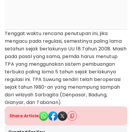
Tenggat waktu rencana penutupan ini, jika
mengacu pada regulasi, semestinya paling lama
setahun sejak berlakunya UU 18 Tahun 2008. Masih
pada pasal yang sama, pemda harus menutup
TPA yang menggunakan sistem pembuangan
terbuka paling lama 5 tahun sejak berlakunya
regulasi ini. TPA Suwung sendiri telah beroperasi
sejak tahun 1980-an yang menampung sampah
dari wilayah Sarbagita (Denpasar, Badung,
Gianyar, dan Tabanan).
Share Article