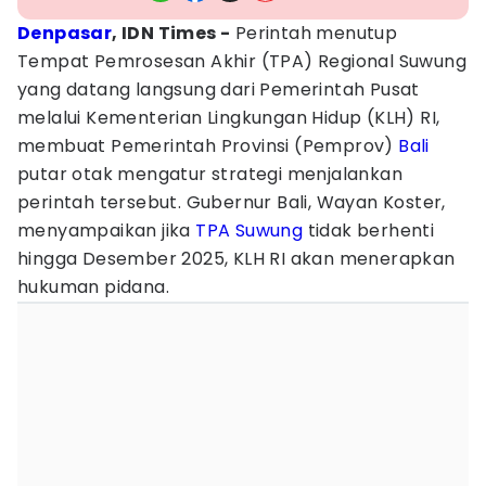
Denpasar
, IDN Times -
Perintah menutup
Tempat Pemrosesan Akhir (TPA) Regional Suwung
yang datang langsung dari Pemerintah Pusat
melalui Kementerian Lingkungan Hidup (KLH) RI,
membuat Pemerintah Provinsi (Pemprov)
Bali
putar otak mengatur strategi menjalankan
perintah tersebut. Gubernur Bali, Wayan Koster,
menyampaikan jika
TPA Suwung
tidak berhenti
hingga Desember 2025, KLH RI akan menerapkan
hukuman pidana.