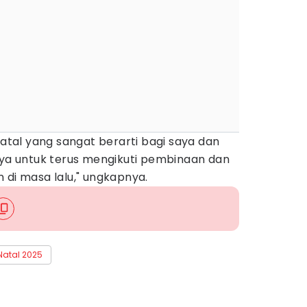
Natal yang sangat berarti bagi saya dan
aya untuk terus mengikuti pembinaan dan
 di masa lalu," ungkapnya.
Natal 2025