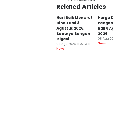
Related Articles
Hari Baik Menurut
Harga 
Hindu Bali 8
Pangan 
Agustus 2026,
Bali 8 
Saatnya Bangun
2026
Irigasi
08 Agu 20
News
08 Agu 2026, 11:07 WIB
News