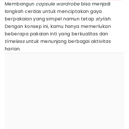
Membangun
capsule wardrobe
bisa menjadi
langkah cerdas untuk menciptakan gaya
berpakaian yang simpel namun tetap
stylish
.
Dengan konsep ini, kamu hanya memerlukan
beberapa pakaian inti yang berkualitas dan
timeless
untuk menunjang berbagai aktivitas
harian.