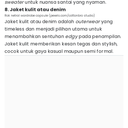
sweater
untuk nuansa santai yang nyaman.
8. Jaket kulit atau denim
Rok netral wardrobe capsule (pexels.com/cottonbro studio)
Jaket kulit atau denim adalah
outerwear
yang
timeless dan menjadi pilihan utama untuk
menambahkan sentuhan
edgy
pada penampilan.
Jaket kulit memberikan kesan tegas dan stylish,
cocok untuk gaya kasual maupun semi formal.