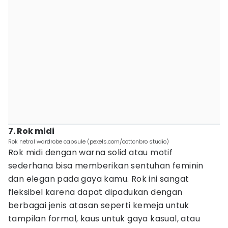
7. Rok midi
Rok netral wardrobe capsule (pexels.com/cottonbro studio)
Rok midi dengan warna solid atau motif
sederhana bisa memberikan sentuhan feminin
dan elegan pada gaya kamu. Rok ini sangat
fleksibel karena dapat dipadukan dengan
berbagai jenis atasan seperti kemeja untuk
tampilan formal, kaus untuk gaya kasual, atau