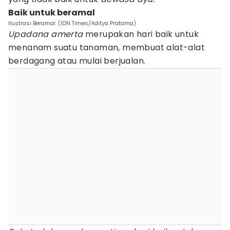
Baik untuk beramal
Ilustrasi Beramal. (IDN Times/Aditya Pratama)
Upadana amerta
merupakan hari baik untuk
menanam suatu tanaman, membuat alat-alat
berdagang atau mulai berjualan.