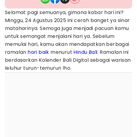
Selamat pagi semuanya, gimana kabar hari ini?
Minggu, 24 Agustus 2025 ini cerah banget ya sinar
mataharinya. Semoga juga menjadi pacuan kamu
untuk semangat menjalani hari ya. Sebelum
memulai hari, kamu akan mendapatkan berbagai
ramalan
hari baik
menurut
Hindu
Bali
. Ramalan ini
berdasarkan Kalender Bali Digital sebagai warisan
leluhur turun-temurun lho.