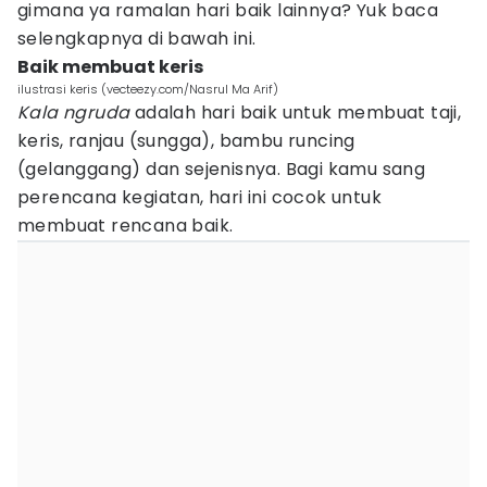
gimana ya ramalan hari baik lainnya? Yuk baca
selengkapnya di bawah ini.
Baik membuat keris
ilustrasi keris (vecteezy.com/Nasrul Ma Arif)
Kala ngruda
adalah hari baik untuk membuat taji,
keris, ranjau (sungga), bambu runcing
(gelanggang) dan sejenisnya. Bagi kamu sang
perencana kegiatan, hari ini cocok untuk
membuat rencana baik.