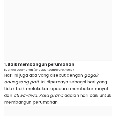
1. Baik membangun perumahan
ilustrasi perumahan (unsplash.com/Breno Assis)
Hari ini juga ada yang disebut dengan
gagak
anungsang pati
. Ini dipercaya sebagai hari yang
tidak baik melakukan upacara membakar mayat
dan
atiwa-tiwa.
Kala graha
adalah hari baik untuk
membangun perumahan.