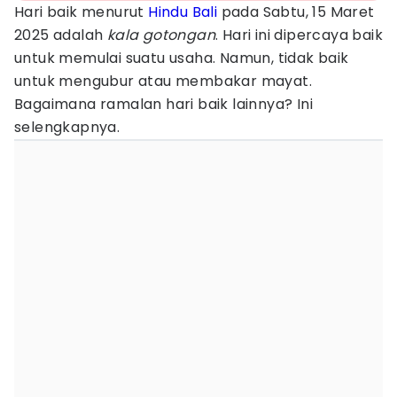
Hari baik menurut
Hindu
Bali
pada Sabtu, 15 Maret
2025 adalah
kala gotongan
. Hari ini dipercaya baik
untuk memulai suatu usaha. Namun, tidak baik
untuk mengubur atau membakar mayat.
Bagaimana ramalan hari baik lainnya? Ini
selengkapnya.