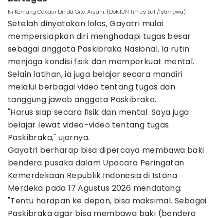
Ni Komang Gayatri Dinda Gita Arsani. (Dok.IDN Times Bali/Istimewa)
Setelah dinyatakan lolos, Gayatri mulai
mempersiapkan diri menghadapi tugas besar
sebagai anggota Paskibraka Nasional. Ia rutin
menjaga kondisi fisik dan memperkuat mental.
Selain latihan, ia juga belajar secara mandiri
melalui berbagai video tentang tugas dan
tanggung jawab anggota Paskibraka.
"Harus siap secara fisik dan mental. Saya juga
belajar lewat video-video tentang tugas
Paskibraka," ujarnya.
Gayatri berharap bisa dipercaya membawa baki
bendera pusaka dalam Upacara Peringatan
Kemerdekaan Republik Indonesia di Istana
Merdeka pada 17 Agustus 2026 mendatang.
"Tentu harapan ke depan, bisa maksimal. Sebagai
Paskibraka agar bisa membawa baki (bendera