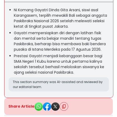
Ni Komang Gayatri Dinda Gita Arsani, siswi asal
Karangasem, terpilih mewakili Bali sebagai anggota
Paskibraka Nasional 2026 setelah melewati seleksi
ketat di tingkat pusat Jakarta.
Gayatri mempersiapkan diri dengan latihan fisik
dan mental serta belajar mandiri tentang tugas
Paskibraka, berharap bisa membawa baki bendera
pusaka di Istana Merdeka pada 17 Agustus 2026.
Prestasi Gayatri menjadi kebanggaan besar bagi
SMA Negeri 1 Kubu karena untuk pertama kalinya
sekolah tersebut berhasil meloloskan siswanya ke
ajang seleksi nasional Paskibraka.
This section summary was AI-assisted and reviewed by
our editorial team.
Share Article