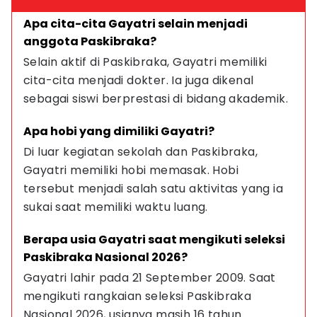
Apa cita-cita Gayatri selain menjadi 
anggota Paskibraka?
Selain aktif di Paskibraka, Gayatri memiliki 
cita-cita menjadi dokter. Ia juga dikenal 
sebagai siswi berprestasi di bidang akademik.
Apa hobi yang dimiliki Gayatri?
Di luar kegiatan sekolah dan Paskibraka, 
Gayatri memiliki hobi memasak. Hobi 
tersebut menjadi salah satu aktivitas yang ia 
sukai saat memiliki waktu luang.
Berapa usia Gayatri saat mengikuti seleksi 
Paskibraka Nasional 2026?
Gayatri lahir pada 21 September 2009. Saat 
mengikuti rangkaian seleksi Paskibraka 
Nasional 2026, usianya masih 16 tahun.