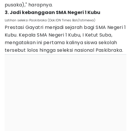
pusaka)," harapnya.
3. Jadi kebanggaan SMA Negeri 1 Kubu
Latihan seleksi Paskibraka (Dok.IDN Times Bali/Istimewa)
Prestasi Gayatri menjadi sejarah bagi SMA Negeri 1
Kubu. Kepala SMA Negeri 1 Kubu, I Ketut Suba,
mengatakan ini pertama kalinya siswa sekolah
tersebut lolos hingga seleksi nasional Paskibraka.