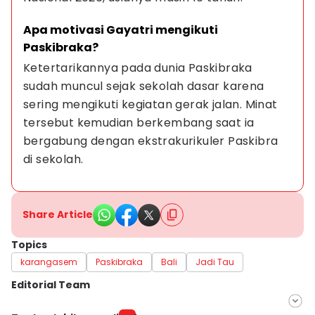
Apa motivasi Gayatri mengikuti 
Paskibraka?
Ketertarikannya pada dunia Paskibraka 
sudah muncul sejak sekolah dasar karena 
sering mengikuti kegiatan gerak jalan. Minat 
tersebut kemudian berkembang saat ia 
bergabung dengan ekstrakurikuler Paskibra 
di sekolah.
Share Article
Topics
karangasem
Paskibraka
Bali
Jadi Tau
Editorial Team