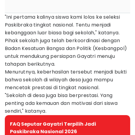
"Ini pertama kalinya siswa kami lolos ke seleksi
Paskibraka tingkat nasional. Tentu menjadi
kebanggaan luar biasa bagi sekolah," katanya.
Pihak sekolah juga telah berkoordinasi dengan
Badan Kesatuan Bangsa dan Politik (Kesbangpol)
untuk mendukung persiapan Gayatri menuju
tahapan berikutnya.
Menurutnya, keberhasilan tersebut menjadi bukti
bahwa sekolah di wilayah desa juga mampu
mencetak prestasi di tingkat nasional.
"Sekolah di desa juga bisa berprestasi. Yang
penting ada kemauan dan motivasi dari siswa
sendiri," katanya.
FAQ Seputar Gayatri Terpilih Jadi
Paskibraka Nasional 2026