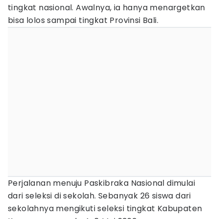
tingkat nasional. Awalnya, ia hanya menargetkan
bisa lolos sampai tingkat Provinsi Bali.
Perjalanan menuju Paskibraka Nasional dimulai
dari seleksi di sekolah. Sebanyak 26 siswa dari
sekolahnya mengikuti seleksi tingkat Kabupaten