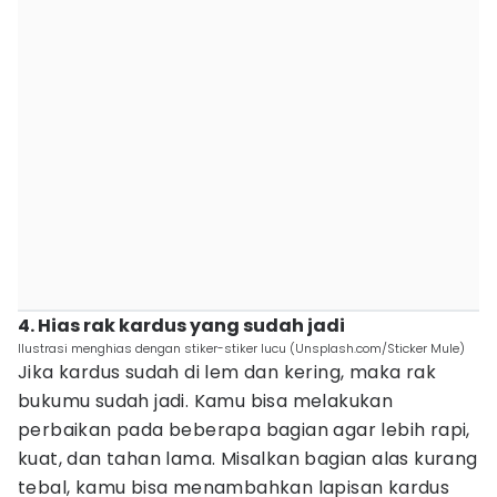
4. Hias rak kardus yang sudah jadi
Ilustrasi menghias dengan stiker-stiker lucu (Unsplash.com/Sticker Mule)
Jika kardus sudah di lem dan kering, maka rak
bukumu sudah jadi. Kamu bisa melakukan
perbaikan pada beberapa bagian agar lebih rapi,
kuat, dan tahan lama. Misalkan bagian alas kurang
tebal, kamu bisa menambahkan lapisan kardus