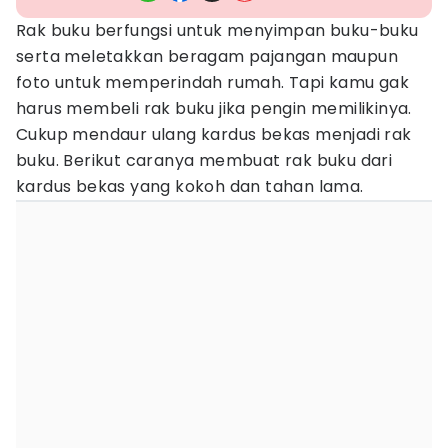
Rak buku berfungsi untuk menyimpan buku-buku
serta meletakkan beragam pajangan maupun
foto untuk memperindah rumah. Tapi kamu gak
harus membeli rak buku jika pengin memilikinya.
Cukup mendaur ulang kardus bekas menjadi rak
buku. Berikut caranya membuat rak buku dari
kardus bekas yang kokoh dan tahan lama.