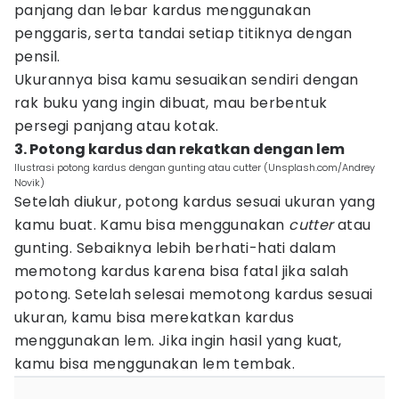
panjang dan lebar kardus menggunakan
penggaris, serta tandai setiap titiknya dengan
pensil.
Ukurannya bisa kamu sesuaikan sendiri dengan
rak buku yang ingin dibuat, mau berbentuk
persegi panjang atau kotak.
3. Potong kardus dan rekatkan dengan lem
Ilustrasi potong kardus dengan gunting atau cutter (Unsplash.com/Andrey
Novik)
Setelah diukur, potong kardus sesuai ukuran yang
kamu buat. Kamu bisa menggunakan
cutter
atau
gunting. Sebaiknya lebih berhati-hati dalam
memotong kardus karena bisa fatal jika salah
potong. Setelah selesai memotong kardus sesuai
ukuran, kamu bisa merekatkan kardus
menggunakan lem. Jika ingin hasil yang kuat,
kamu bisa menggunakan lem tembak.