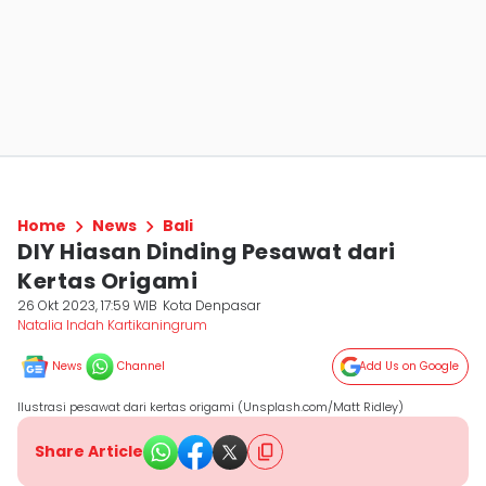
Home
News
Bali
DIY Hiasan Dinding Pesawat dari
Kertas Origami
26 Okt 2023, 17:59 WIB
Kota Denpasar
Natalia Indah Kartikaningrum
News
Channel
Add Us on Google
Ilustrasi pesawat dari kertas origami (Unsplash.com/Matt Ridley)
Share Article