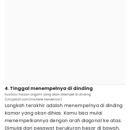
4. Tinggal menempelnya di dinding
Ilustrasi hiasan origami yang akan ditempel di dinding
(Unsplash.com/micheile henderson)
Langkah terakhir adalah menempelnya di dinding
kamar yang akan dihias. Kamu bisa mulai
menempelkannya dengan arah diagonal ke atas.
Dimulai dari pesawat berukuran besar di bawah,