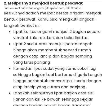
2. Melipatnya menjadi bentuk pesawat
Ilustrasi melipat kertas origami (Unsplash.com/BBC Creative)
Berikutnya adalah melipat kertas origami menjadi
bentuk pesawat. Kamu bisa mengikuti langkah-
langkah berikut ini:
Lipat kertas origami menjadi 2 bagian secara
vertikal. Lalu ratakan, dan buka lipatan.
Lipat 2 sudut atas menuju lipatan tengah
hingga akan membentuk seperti rumah
dengan atap lancip dan bagian samping
yang lurus panjang.
Kemudian lipat sudut yang sama sekali lagi
sehingga bagian tepi bertemu di garis tengah
hingga berbentuk menyerupai tenda dengan
atap lancip yang curam dan panjang.
Langkah selanjutnya lipat bagian atas sisi
kanan dan kiri ke bawah sehingga sejajar
dengan bagian bawah badan. Bagian ini,