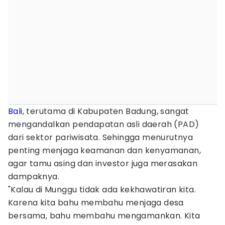
Bali
, terutama di Kabupaten Badung, sangat
mengandalkan pendapatan asli daerah (PAD)
dari sektor pariwisata. Sehingga menurutnya
penting menjaga keamanan dan kenyamanan,
agar tamu asing dan investor juga merasakan
dampaknya.
"Kalau di Munggu tidak ada kekhawatiran kita.
Karena kita bahu membahu menjaga desa
bersama, bahu membahu mengamankan. Kita