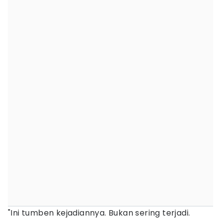
"Ini tumben kejadiannya. Bukan sering terjadi.