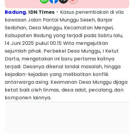
Badung
,
IDN Times
- Kasus penembakan di vila
kawasan Jalan Pantai Munggu Seseh, Banjar
Sedahan, Desa Munggu, Kecamatan Mengwi,
Kabupaten Badung yang terjadi pada Sabtu lalu,
14 Juni 2025 pukul 00.15 Wita mengejutkan
sejumlah pihak. Perbekel Desa Munggu, I Ketut
Darta, mengatakan ini baru pertama kalinya
terjadi. Desanya dikenal landai masalah, hingga
kejadian-kejadian yang melibatkan konflik
antarwarga asing. Keamanan Desa Munggu dijaga
ketat baik oleh linmas, desa adat, pecalang, dan
komponen lainnya.