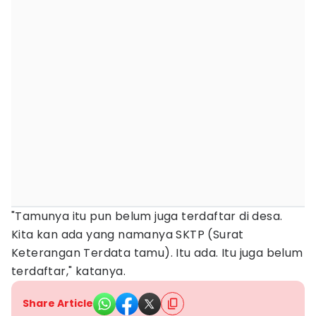
"Tamunya itu pun belum juga terdaftar di desa.
Kita kan ada yang namanya SKTP (Surat
Keterangan Terdata tamu). Itu ada. Itu juga belum
terdaftar," katanya.
Share Article