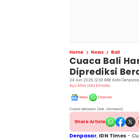
Home
News
Bali
Cuaca Bali Hari
Diprediksi Be
24 Jun 2025, 12:33 WIB
Kota Denpasa
Ayu Afria Ulita Ermalia
News
Channel
Cuaca berawan (dok. istimewa)
Share Article
Denpasar
,
IDN Times
- Cu