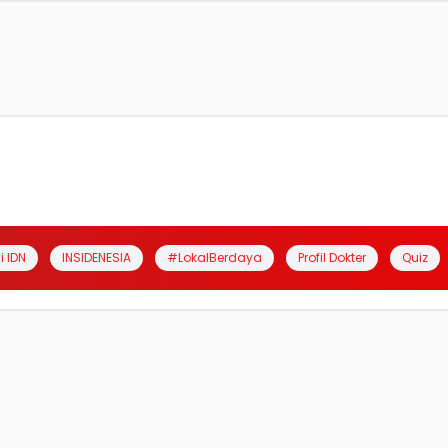
i IDN
INSIDENESIA
#LokalBerdaya
Profil Dokter
Quiz