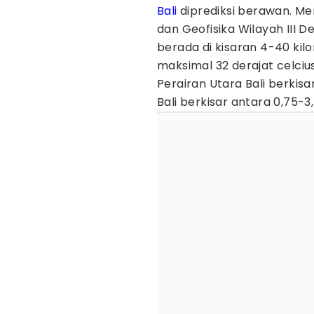
Bali
diprediksi berawan. Men
dan Geofisika Wilayah III D
berada di kisaran 4-40 ki
maksimal 32 derajat celciu
Perairan Utara Bali berkisa
Bali berkisar antara 0,75-3