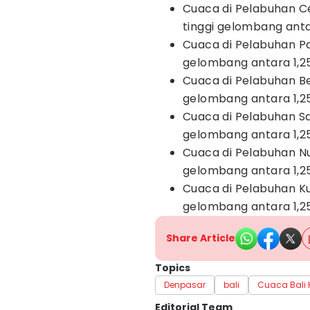
Cuaca di Pelabuhan 
tinggi gelombang anta
Cuaca di Pelabuhan Pa
gelombang antara 1,2
Cuaca di Pelabuhan B
gelombang antara 1,2
Cuaca di Pelabuhan S
gelombang antara 1,2
Cuaca di Pelabuhan N
gelombang antara 1,2
Cuaca di Pelabuhan K
gelombang antara 1,2
Share Article
Topics
Denpasar
bali
Cuaca Bali H
Editorial Team