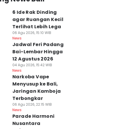
6 Ide Rak Dinding
agar Ruangan Kecil
Terlihat Lebih Lega
06 Agu 2026, 15:10 WIB
News
Jadwal Feri Padang
Bai-Lembar Hingga
12 Agustus 2026
04 Agu 2026, 15:42 WIB
News
Narkoba Vape
Menyusup ke Bali,
Jaringan Kamboja
Terbongkar
06 Agu 2026, 22:15 WIB
News
Parade Harmoni
Nusantara