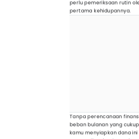
perlu pemeriksaan rutin ol
pertama kehidupannya.
Tanpa perencanaan finansia
beban bulanan yang cukup 
kamu menyiapkan dana ini 