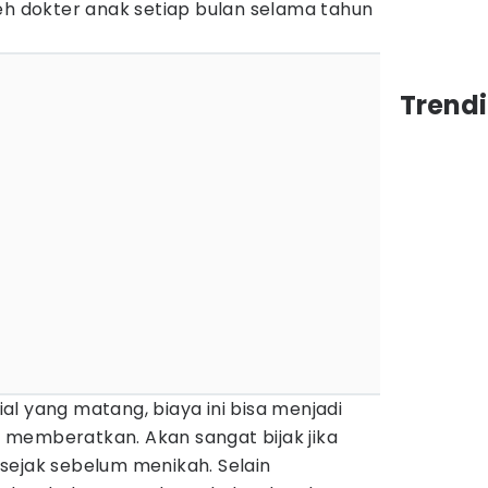
eh dokter anak setiap bulan selama tahun
Trendi
l yang matang, biaya ini bisa menjadi
memberatkan. Akan sangat bijak jika
sejak sebelum menikah. Selain