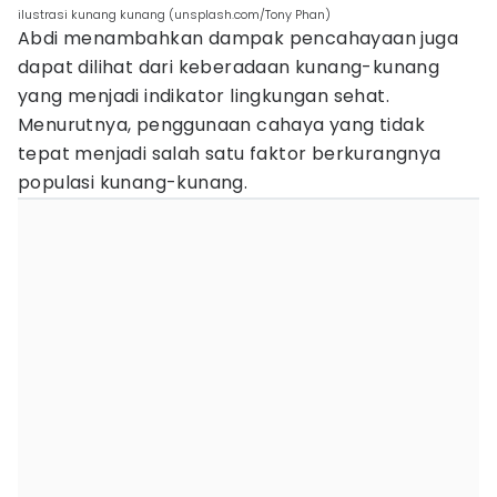
ilustrasi kunang kunang (unsplash.com/Tony Phan)
Abdi menambahkan dampak pencahayaan juga
dapat dilihat dari keberadaan kunang-kunang
yang menjadi indikator lingkungan sehat.
Menurutnya, penggunaan cahaya yang tidak
tepat menjadi salah satu faktor berkurangnya
populasi kunang-kunang.