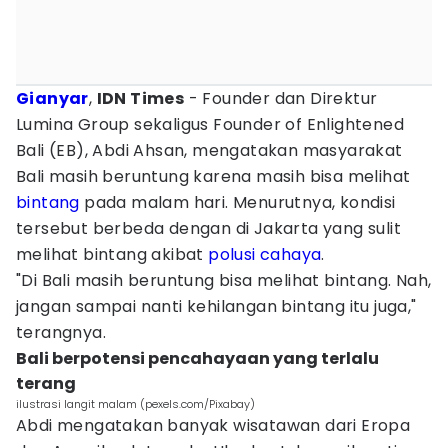
Gianyar
,
IDN Times
- Founder dan Direktur
Lumina Group sekaligus Founder of Enlightened
Bali (EB), Abdi Ahsan, mengatakan masyarakat
Bali masih beruntung karena masih bisa melihat
bintang
pada malam hari. Menurutnya, kondisi
tersebut berbeda dengan di Jakarta yang sulit
melihat bintang akibat
polusi
cahaya
.
"Di Bali masih beruntung bisa melihat bintang. Nah,
jangan sampai nanti kehilangan bintang itu juga,"
terangnya.
Bali berpotensi pencahayaan yang terlalu
terang
ilustrasi langit malam (pexels.com/Pixabay)
Abdi mengatakan banyak wisatawan dari Eropa