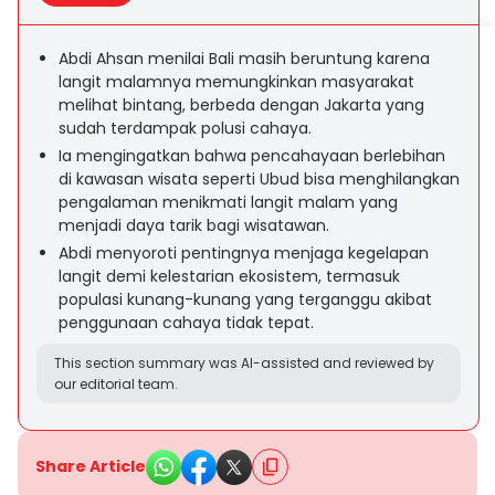
Abdi Ahsan menilai Bali masih beruntung karena
langit malamnya memungkinkan masyarakat
melihat bintang, berbeda dengan Jakarta yang
sudah terdampak polusi cahaya.
Ia mengingatkan bahwa pencahayaan berlebihan
di kawasan wisata seperti Ubud bisa menghilangkan
pengalaman menikmati langit malam yang
menjadi daya tarik bagi wisatawan.
Abdi menyoroti pentingnya menjaga kegelapan
langit demi kelestarian ekosistem, termasuk
populasi kunang-kunang yang terganggu akibat
penggunaan cahaya tidak tepat.
This section summary was AI-assisted and reviewed by
our editorial team.
Share Article