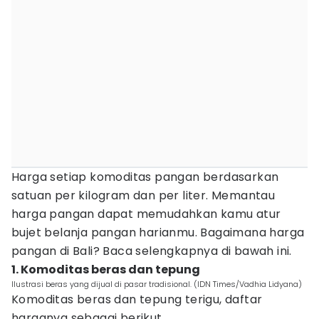
Harga setiap komoditas pangan berdasarkan
satuan per kilogram dan per liter. Memantau
harga pangan dapat memudahkan kamu atur
bujet belanja pangan harianmu. Bagaimana harga
pangan di Bali? Baca selengkapnya di bawah ini.
1. Komoditas beras dan tepung
Ilustrasi beras yang dijual di pasar tradisional. (IDN Times/Vadhia Lidyana)
Komoditas beras dan tepung terigu, daftar
harganya sebagai berikut.