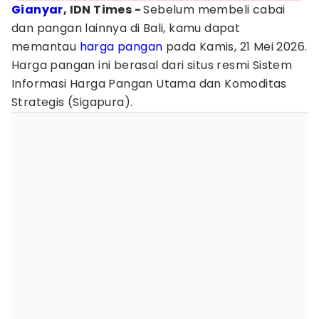
Gianyar
, IDN Times -
Sebelum membeli cabai
dan pangan lainnya di Bali, kamu dapat
memantau
harga pangan
pada Kamis, 21 Mei 2026.
Harga pangan ini berasal dari situs resmi Sistem
Informasi Harga Pangan Utama dan Komoditas
Strategis (Sigapura).