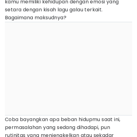
kamu memiliki kehidupan dengan emosi yang
setara dengan kisah lagu galau terkait.
Bagaimana maksudnya?
Coba bayangkan apa beban hidupmu saat ini,
permasalahan yang sedang dihadapi, pun
rutinitas yang menjengkelkan atau sekadar