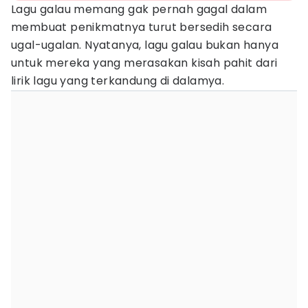
Lagu galau memang gak pernah gagal dalam
membuat penikmatnya turut bersedih secara
ugal-ugalan. Nyatanya, lagu galau bukan hanya
untuk mereka yang merasakan kisah pahit dari
lirik lagu yang terkandung di dalamya.