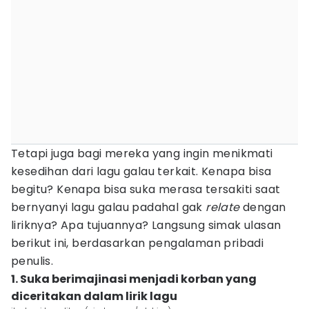
Tetapi juga bagi mereka yang ingin menikmati
kesedihan dari lagu galau terkait. Kenapa bisa
begitu? Kenapa bisa suka merasa tersakiti saat
bernyanyi lagu galau padahal gak
relate
dengan
liriknya? Apa tujuannya? Langsung simak ulasan
berikut ini, berdasarkan pengalaman pribadi
penulis.
1. Suka berimajinasi menjadi korban yang
diceritakan dalam lirik lagu