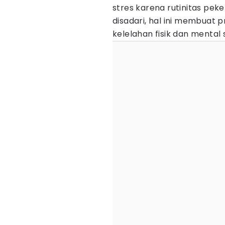
stres karena rutinitas pe
disadari, hal ini membuat 
kelelahan fisik dan mental