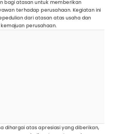
n bagi atasan untuk memberikan
aryawan terhadap perusahaan. Kegiatan ini
epedulian dari atasan atas usaha dan
i kemajuan perusahaan.
 dihargai atas apresiasi yang diberikan,