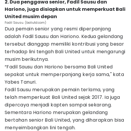
2. Dua penggawa senior, Fadil Sausu dan
Hariono, juga disiapkan untuk memperkuat Bali
United musim depan
Fadil Sausu. (baliutd.com)
Dua pemain senior yang resmi diperpanjang
adalah Fadil Sausu dan Hariono. Kedua gelandang
tersebut dianggap memiliki kontribusi yang besar
terhadap lini tengah Bali United untuk mengarungi
musim berikutnya.
“Fadil Sausu dan Hariono bersama Bali United
sepakat untuk memperpanjang kerja sama," kata
Yabes Tanuri.
Fadil Sausu merupakan pemain terlama, yang
telah memperkuat Bali United sejak 2017. Ia juga
dipercaya menjadi kapten sampai sekarang.
Sementara Hariono merupakan gelandang
bertahan senior Bali United, yang diharapkan bisa
menyeimbangkan lini tengah.