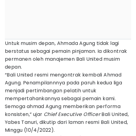
Untuk musim depan, Ahmada Agung tidak lagi
berstatus sebagai pemain pinjaman. Ia dikontrak
permanen oleh manajemen Bali United musim
depan.
“Bali United resmi mengontrak kembali Ahmad
Agung. Penampilannnya pada paruh kedua liga
menjadi pertimbangan pelatih untuk
mempertahankannya sebagai pemain kami.
Semoga ahmad Agung memberikan performa
konsisten,” ujar
Chief Executive Officer
Bali United,
Yabes Tanuri, dikutip dari laman resmi Bali United,
Minggu (10/4/2022).