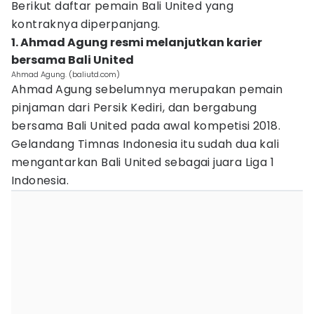
Berikut daftar pemain Bali United yang
kontraknya diperpanjang.
1. Ahmad Agung resmi melanjutkan karier
bersama Bali United
Ahmad Agung. (baliutd.com)
Ahmad Agung sebelumnya merupakan pemain
pinjaman dari Persik Kediri, dan bergabung
bersama Bali United pada awal kompetisi 2018.
Gelandang Timnas Indonesia itu sudah dua kali
mengantarkan Bali United sebagai juara Liga 1
Indonesia.