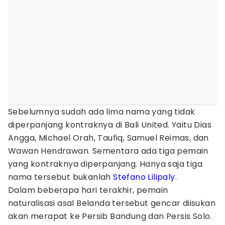
Sebelumnya sudah ada lima nama yang tidak
diperpanjang kontraknya di Bali United. Yaitu Dias
Angga, Michael Orah, Taufiq, Samuel Reimas, dan
Wawan Hendrawan. Sementara ada tiga pemain
yang kontraknya diperpanjang. Hanya saja tiga
nama tersebut bukanlah
Stefano Lilipaly
.
Dalam beberapa hari terakhir, pemain
naturalisasi asal Belanda tersebut gencar diisukan
akan merapat ke Persib Bandung dan Persis Solo.