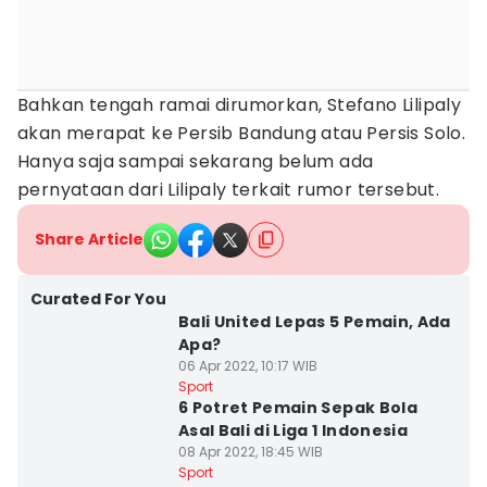
Bahkan tengah ramai dirumorkan, Stefano Lilipaly
akan merapat ke Persib Bandung atau Persis Solo.
Hanya saja sampai sekarang belum ada
pernyataan dari Lilipaly terkait rumor tersebut.
Share Article
Curated For You
Bali United Lepas 5 Pemain, Ada
Apa?
06 Apr 2022, 10:17 WIB
Sport
6 Potret Pemain Sepak Bola
Asal Bali di Liga 1 Indonesia
08 Apr 2022, 18:45 WIB
Sport