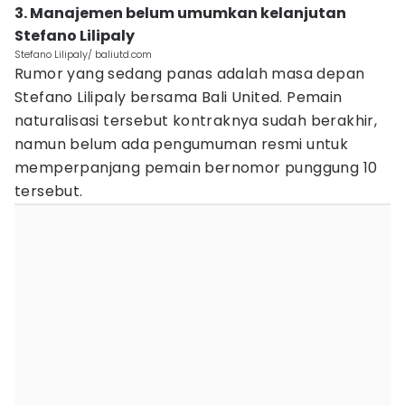
3. Manajemen belum umumkan kelanjutan
Stefano Lilipaly
Stefano Lilipaly/ baliutd.com
Rumor yang sedang panas adalah masa depan
Stefano Lilipaly bersama Bali United. Pemain
naturalisasi tersebut kontraknya sudah berakhir,
namun belum ada pengumuman resmi untuk
memperpanjang pemain bernomor punggung 10
tersebut.