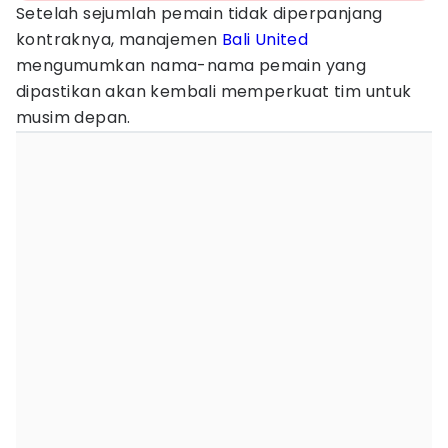
Setelah sejumlah pemain tidak diperpanjang
kontraknya, manajemen
Bali United
mengumumkan nama-nama pemain yang
dipastikan akan kembali memperkuat tim untuk
musim depan.