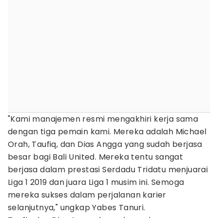
"Kami manajemen resmi mengakhiri kerja sama
dengan tiga pemain kami. Mereka adalah Michael
Orah, Taufiq, dan Dias Angga yang sudah berjasa
besar bagi Bali United. Mereka tentu sangat
berjasa dalam prestasi Serdadu Tridatu menjuarai
Liga 1 2019 dan juara Liga 1 musim ini. Semoga
mereka sukses dalam perjalanan karier
selanjutnya," ungkap Yabes Tanuri.