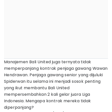
Manajemen Bali United juga ternyata tidak
memperpanjang kontrak penjaga gawang Wawan
Hendrawan. Penjaga gawang senior yang dijuluki
Spiderwan itu selama ini menjadi sosok penting
yang ikut membantu Bali United
mempersembahkan 2 kali gelar juara Liga
Indonesia. Mengapa kontrak mereka tidak
diperpanjang?