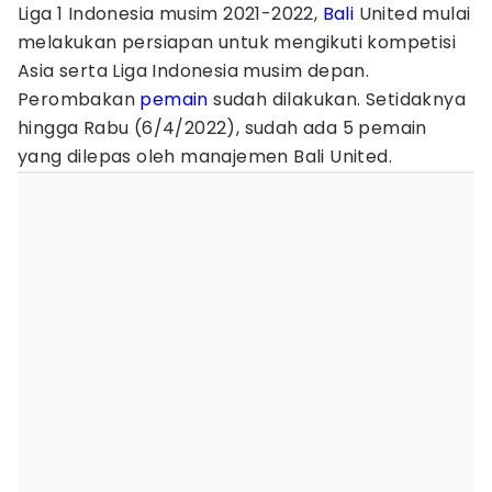
Liga 1 Indonesia musim 2021-2022,
Bali
United mulai
melakukan persiapan untuk mengikuti kompetisi
Asia serta Liga Indonesia musim depan.
Perombakan
pemain
sudah dilakukan. Setidaknya
hingga Rabu (6/4/2022), sudah ada 5 pemain
yang dilepas oleh manajemen Bali United.