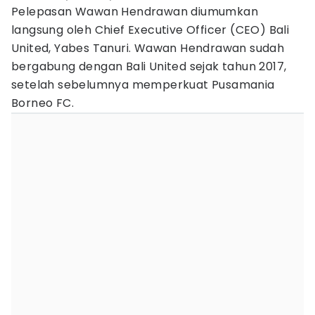
Pelepasan Wawan Hendrawan diumumkan
langsung oleh Chief Executive Officer (CEO) Bali
United, Yabes Tanuri. Wawan Hendrawan sudah
bergabung dengan Bali United sejak tahun 2017,
setelah sebelumnya memperkuat Pusamania
Borneo FC.