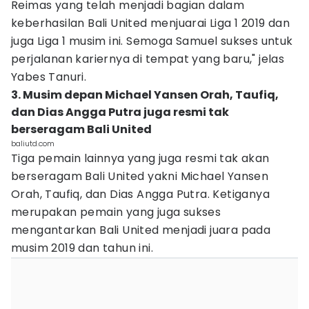
Reimas yang telah menjadi bagian dalam
keberhasilan Bali United menjuarai Liga 1 2019 dan
juga Liga 1 musim ini. Semoga Samuel sukses untuk
perjalanan kariernya di tempat yang baru," jelas
Yabes Tanuri.
3. Musim depan Michael Yansen Orah, Taufiq,
dan Dias Angga Putra juga resmi tak
berseragam Bali United
baliutd.com
Tiga pemain lainnya yang juga resmi tak akan
berseragam Bali United yakni Michael Yansen
Orah, Taufiq, dan Dias Angga Putra. Ketiganya
merupakan pemain yang juga sukses
mengantarkan Bali United menjadi juara pada
musim 2019 dan tahun ini.