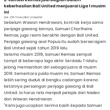
keberhasilan Bali United menjuarai Liga 1 musim
ini
dok. IDN Times/Bali United/bt
Sebelum Wawan Hendrawan, kontrak kerja sama
penjaga gawang lainnya, Samuel Charlheins
Reimas, juga resmi berakhir dengan Bali United.
Penjaga gawang asal Papua itu sudah berseragam
Bali United sejak tahun 2019 lalu.
Selama musim 2019, Samuel Reimas sempat
tampil di beberapa laga akhir Serdadu Tridatu
jelang memastikan diri sebagai juara di musim
2019. Sementara pada musim ini, Samuel Reimas
lebih sering duduk di bangku cadangan karena
ketatnya persaingan penjaga gawang di Bali
United. Ia harus rela menjadi pelapis dari Nadeo
dan Wawan Hendrawan.
"Kami juga ucapkan terima kasih kepada Samuel