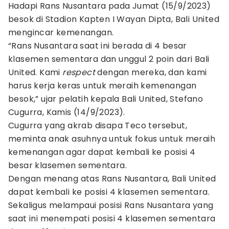
Hadapi Rans Nusantara pada Jumat (15/9/2023)
besok di Stadion Kapten I Wayan Dipta, Bali United
mengincar kemenangan.
“Rans Nusantara saat ini berada di 4 besar
klasemen sementara dan unggul 2 poin dari Bali
United. Kami
respect
dengan mereka, dan kami
harus kerja keras untuk meraih kemenangan
besok,” ujar pelatih kepala Bali United, Stefano
Cugurra, Kamis (14/9/2023).
Cugurra yang akrab disapa Teco tersebut,
meminta anak asuhnya untuk fokus untuk meraih
kemenangan agar dapat kembali ke posisi 4
besar klasemen sementara.
Dengan menang atas Rans Nusantara, Bali United
dapat kembali ke posisi 4 klasemen sementara.
Sekaligus melampaui posisi Rans Nusantara yang
saat ini menempati posisi 4 klasemen sementara