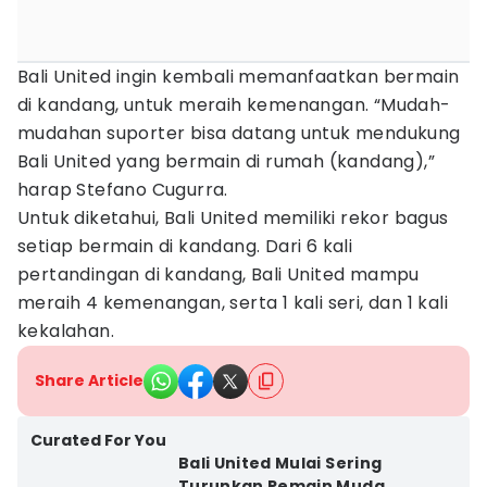
Bali United ingin kembali memanfaatkan bermain
di kandang, untuk meraih kemenangan. “Mudah-
mudahan suporter bisa datang untuk mendukung
Bali United yang bermain di rumah (kandang),”
harap Stefano Cugurra.
Untuk diketahui, Bali United memiliki rekor bagus
setiap bermain di kandang. Dari 6 kali
pertandingan di kandang, Bali United mampu
meraih 4 kemenangan, serta 1 kali seri, dan 1 kali
kekalahan.
Share Article
Curated For You
Bali United Mulai Sering
Turunkan Pemain Muda