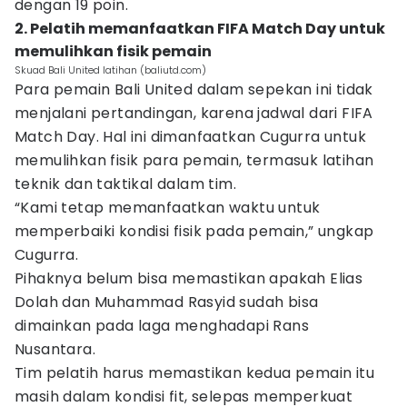
dengan 19 poin.
2. Pelatih memanfaatkan FIFA Match Day untuk
memulihkan fisik pemain
Skuad Bali United latihan (baliutd.com)
Para pemain Bali United dalam sepekan ini tidak
menjalani pertandingan, karena jadwal dari FIFA
Match Day. Hal ini dimanfaatkan Cugurra untuk
memulihkan fisik para pemain, termasuk latihan
teknik dan taktikal dalam tim.
“Kami tetap memanfaatkan waktu untuk
memperbaiki kondisi fisik pada pemain,” ungkap
Cugurra.
Pihaknya belum bisa memastikan apakah Elias
Dolah dan Muhammad Rasyid sudah bisa
dimainkan pada laga menghadapi Rans
Nusantara.
Tim pelatih harus memastikan kedua pemain itu
masih dalam kondisi fit, selepas memperkuat