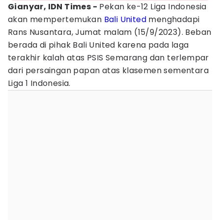
Gianyar, IDN Times -
Pekan ke-12 Liga Indonesia
akan mempertemukan
Bali United
menghadapi
Rans Nusantara, Jumat malam (15/9/2023). Beban
berada di pihak Bali United karena pada laga
terakhir kalah atas PSIS Semarang dan terlempar
dari persaingan papan atas klasemen sementara
Liga 1 Indonesia.