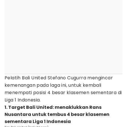
Pelatih Bali United Stefano Cugurra mengincar
kemenangan pada laga ini, untuk kembali
menempati posisi 4 besar klasemen sementara di
Liga 1 Indonesia.
1. Target Bali United: menaklukkan Rans
Nusantara untuk tembus 4 besar klasemen
sementara Liga 1 Indonesia