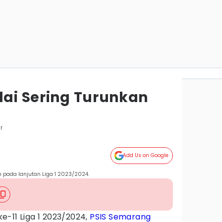
lai Sering Turunkan
r
Add Us on Google
n pada lanjutan Liga 1 2023/2024.
e-11 Liga 1 2023/2024,
PSIS Semarang