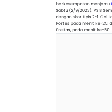
berkesempatan menjamu
Sabtu (2/9/2023). PSIS Se
dengan skor tipis 2-1. Gol
Fortes pada menit ke-25; d
Freitas, pada menit ke-50.