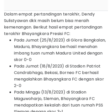
Dalam empat pertandingan terakhir, Dendy
Sulistyawan dkk masih belum bisa meraih
kemenangan. Berikut hasil empat pertandingan
terakhir Bhayangkara Presisi FC:
Pada Jumat (25/8/2023) di Glora Bangkalan,
Madura, Bhayangkara berhasil menahan
imbang tuan rumah Madura United dengan
skor 0-0
Pada Jumat (18/8/2023) di Stadion Patriot
Candrabhaga, Bekasi, Borneo FC berhasil
mengalahkan Bhayangkara FC dengan skor
2-0
Pada Minggu (13/8/2023) di Stadion
Maguwoharjo, Sleman, Bhayangkara FC
mendapatkan kekalah dari tuan rumah PSS
Sleman dengan skor 3-1