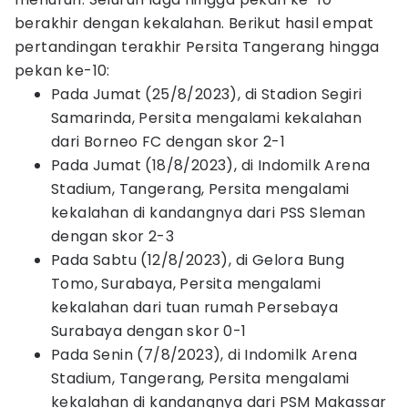
berakhir dengan kekalahan. Berikut hasil empat
pertandingan terakhir Persita Tangerang hingga
pekan ke-10:
Pada Jumat (25/8/2023), di Stadion Segiri
Samarinda, Persita mengalami kekalahan
dari Borneo FC dengan skor 2-1
Pada Jumat (18/8/2023), di Indomilk Arena
Stadium, Tangerang, Persita mengalami
kekalahan di kandangnya dari PSS Sleman
dengan skor 2-3
Pada Sabtu (12/8/2023), di Gelora Bung
Tomo, Surabaya, Persita mengalami
kekalahan dari tuan rumah Persebaya
Surabaya dengan skor 0-1
Pada Senin (7/8/2023), di Indomilk Arena
Stadium, Tangerang, Persita mengalami
kekalahan di kandangnya dari PSM Makassar