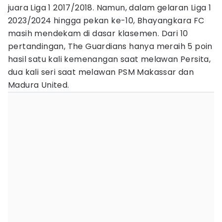
juara Liga 1 2017/2018. Namun, dalam gelaran Liga 1
2023/2024 hingga pekan ke-10, Bhayangkara FC
masih mendekam di dasar klasemen. Dari 10
pertandingan, The Guardians hanya meraih 5 poin
hasil satu kali kemenangan saat melawan Persita,
dua kali seri saat melawan PSM Makassar dan
Madura United.