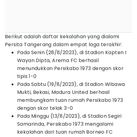
Berikut adalah daftar kekalahan yang dialami
Persita Tangerang dalam empat laga terakhir:
Pada Senin (28/8/2023), di Stadion Kapten I
Wayan Dipta, Arema FC berhasil
menundukkan Persikabo 1973 dengan skor
tipis 1-0
Pada Sabtu (19/8/2023), di Stadion Wibawa
Mukti, Bekasi, Madura United berhasil
membungkam tuan rumah Persikabo 1973
dengan skor telak 3-0
Pada Minggu (13/8/2023), di Stadion Segiri
Samarinda, Persikabo 1973 mengalami
kekalahan dari tuan rumah Borneo FC