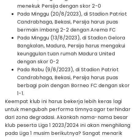
menekuk Persija dengan skor 2-0
Pada Minggu (20/8/2023), di Stadion Patriot
Candrabhaga, Bekasi, Persija harus puas
bermain imbang 2-2 dengan Arema FC
Pada Minggu (13/8/2023), di Stadion Gelora
Bangkalan, Madura, Persija harus mengakui
keunggulan tuan rumah Madura United
dengan skor 0-2
Pada Rabu (9/8/2023), di Stadion Patriot
Candrabhaga, Bekasi, Persija harus puas
berbagi poin dengan Borneo FC dengan skor
1-1.
Keempat klub ini harus bekerja lebih keras lagi
untuk mengubah performa timnya agar terhindar
dari zona degradasi. Akankah nama-nama besar
klub peserta Liga 1 2023/2024 ini akan menghilang
pada Liga 1 musim berikutnya? Sangat menarik