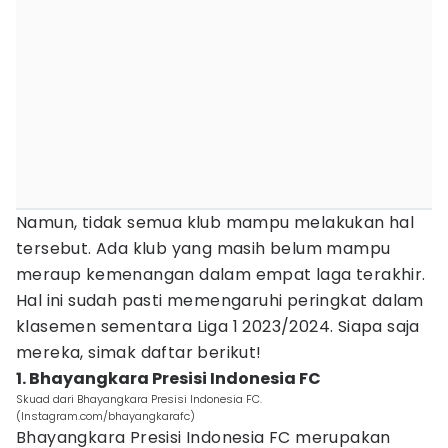
Namun, tidak semua klub mampu melakukan hal
tersebut. Ada klub yang masih belum mampu
meraup kemenangan dalam empat laga terakhir.
Hal ini sudah pasti memengaruhi peringkat dalam
klasemen sementara Liga 1 2023/2024. Siapa saja
mereka, simak daftar berikut!
1. Bhayangkara Presisi Indonesia FC
Skuad dari Bhayangkara Presisi Indonesia FC.
(Instagram.com/bhayangkarafc)
Bhayangkara Presisi Indonesia FC merupakan