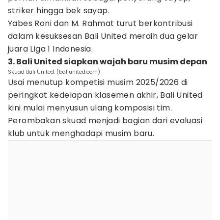
striker hingga bek sayap.
Yabes Roni dan M. Rahmat turut berkontribusi
dalam kesuksesan Bali United meraih dua gelar
juara Liga 1 Indonesia.
3. Bali United siapkan wajah baru musim depan
Skuad Bali United. (baliunited.com)
Usai menutup kompetisi musim 2025/2026 di
peringkat kedelapan klasemen akhir, Bali United
kini mulai menyusun ulang komposisi tim.
Perombakan skuad menjadi bagian dari evaluasi
klub untuk menghadapi musim baru.