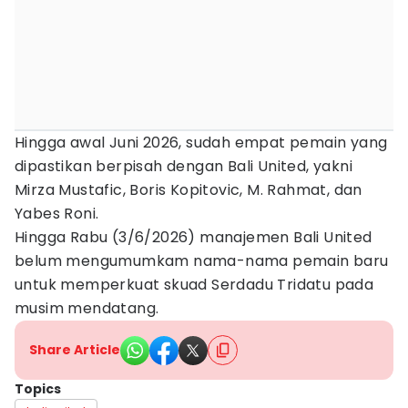
Hingga awal Juni 2026, sudah empat pemain yang
dipastikan berpisah dengan Bali United, yakni
Mirza Mustafic, Boris Kopitovic, M. Rahmat, dan
Yabes Roni.
Hingga Rabu (3/6/2026) manajemen Bali United
belum mengumumkam nama-nama pemain baru
untuk memperkuat skuad Serdadu Tridatu pada
musim mendatang.
Share Article
Topics