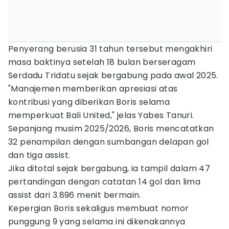
Penyerang berusia 31 tahun tersebut mengakhiri
masa baktinya setelah 18 bulan berseragam
Serdadu Tridatu sejak bergabung pada awal 2025.
"Manajemen memberikan apresiasi atas
kontribusi yang diberikan Boris selama
memperkuat Bali United," jelas Yabes Tanuri.
Sepanjang musim 2025/2026, Boris mencatatkan
32 penampilan dengan sumbangan delapan gol
dan tiga assist.
Jika ditotal sejak bergabung, ia tampil dalam 47
pertandingan dengan catatan 14 gol dan lima
assist dari 3.896 menit bermain.
Kepergian Boris sekaligus membuat nomor
punggung 9 yang selama ini dikenakannya