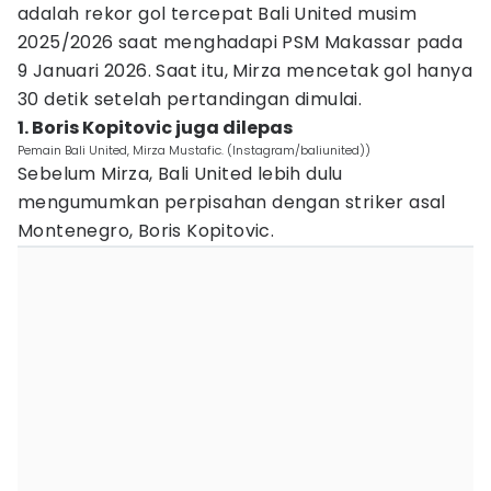
adalah rekor gol tercepat Bali United musim
2025/2026 saat menghadapi PSM Makassar pada
9 Januari 2026. Saat itu, Mirza mencetak gol hanya
30 detik setelah pertandingan dimulai.
1. Boris Kopitovic juga dilepas
Pemain Bali United, Mirza Mustafic. (Instagram/baliunited))
Sebelum Mirza, Bali United lebih dulu
mengumumkan perpisahan dengan striker asal
Montenegro, Boris Kopitovic.