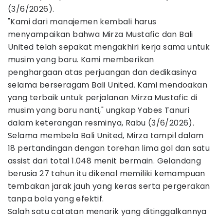
(3/6/2026).
"Kami dari manajemen kembali harus
menyampaikan bahwa Mirza Mustafic dan Bali
United telah sepakat mengakhiri kerja sama untuk
musim yang baru. Kami memberikan
penghargaan atas perjuangan dan dedikasinya
selama berseragam Bali United. Kami mendoakan
yang terbaik untuk perjalanan Mirza Mustafic di
musim yang baru nanti," ungkap Yabes Tanuri
dalam keterangan resminya, Rabu (3/6/2026).
Selama membela Bali United, Mirza tampil dalam
18 pertandingan dengan torehan lima gol dan satu
assist dari total 1.048 menit bermain. Gelandang
berusia 27 tahun itu dikenal memiliki kemampuan
tembakan jarak jauh yang keras serta pergerakan
tanpa bola yang efektif.
Salah satu catatan menarik yang ditinggalkannya