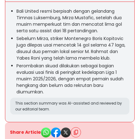
Bali United resmi berpisah dengan gelandang
Timnas Luksemburg, Mirza Mustafic, setelah dua
musim memperkuat tim dan mencatat lima gol
serta satu assist dari 18 pertandingan.
Sebelum Mirza, striker Montenegro Boris Kopitovic
juga dilepas usai mencetak 14 gol selama 47 laga,
disusul dua pemain lokal senior M. Rahmat dan
Yabes Roni yang telah lama membela klub.
Perombakan skuad dilakukan sebagai bagian
evaluasi usai finis di peringkat kedelapan Liga 1
musim 2025/2026, dengan empat pemain sudah
hengkang dan belum ada rekrutan baru
diumumkan.
This section summary was AI-assisted and reviewed by
our editorial team.
Share Article