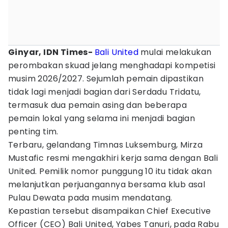
Ginyar, IDN Times-
Bali United
mulai melakukan
perombakan skuad jelang menghadapi kompetisi
musim 2026/2027. Sejumlah pemain dipastikan
tidak lagi menjadi bagian dari Serdadu Tridatu,
termasuk dua pemain asing dan beberapa
pemain lokal yang selama ini menjadi bagian
penting tim.
Terbaru, gelandang Timnas Luksemburg, Mirza
Mustafic resmi mengakhiri kerja sama dengan Bali
United. Pemilik nomor punggung 10 itu tidak akan
melanjutkan perjuangannya bersama klub asal
Pulau Dewata pada musim mendatang.
Kepastian tersebut disampaikan Chief Executive
Officer (CEO) Bali United, Yabes Tanuri, pada Rabu