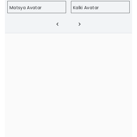
Matsya Avatar
Kalki Avatar