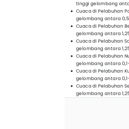
tinggi gelombang anta
Cuaca di Pelabuhan P
gelombang antara 0,5
Cuaca di Pelabuhan B
gelombang antara 1,2
Cuaca di Pelabuhan S
gelombang antara 1,2
Cuaca di Pelabuhan N
gelombang antara 0,1
Cuaca di Pelabuhan K
gelombang antara 0,1
Cuaca di Pelabuhan S
gelombang antara 1,2