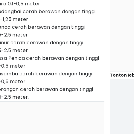
ra 0,1-0,5 meter
adangbai cerah berawan dengan tinggi
-1,25 meter
enoa cerah berawan dengan tinggi
5-2,5 meter
anur cerah berawan dengan tinggi
5-2,5 meter
usa Penida cerah berawan dengan tinggi
-0,5 meter
usamba cerah berawan dengan tinggi
Tonton leb
-0,5 meter
erangan cerah berawan dengan tinggi
5-2,5 meter.