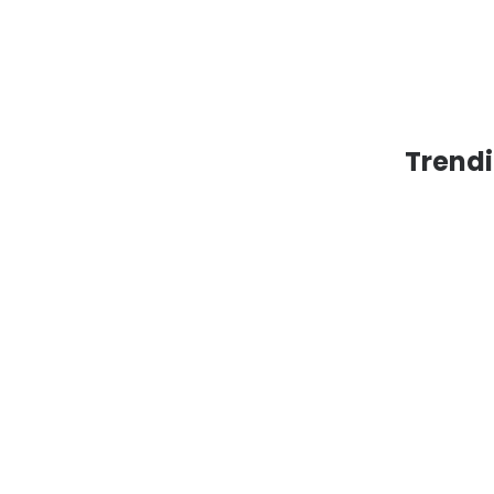
Trendi