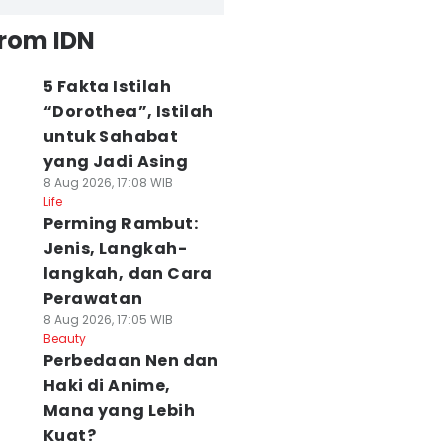
from IDN
5 Fakta Istilah
“Dorothea”, Istilah
untuk Sahabat
yang Jadi Asing
8 Aug 2026, 17:08 WIB
Life
Perming Rambut:
Jenis, Langkah-
langkah, dan Cara
Perawatan
8 Aug 2026, 17:05 WIB
Beauty
Perbedaan Nen dan
Haki di Anime,
Mana yang Lebih
Kuat?