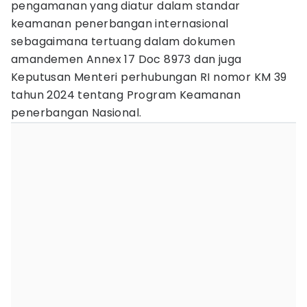
pengamanan yang diatur dalam standar
keamanan penerbangan internasional
sebagaimana tertuang dalam dokumen
amandemen Annex 17 Doc 8973 dan juga
Keputusan Menteri perhubungan RI nomor KM 39
tahun 2024 tentang Program Keamanan
penerbangan Nasional.