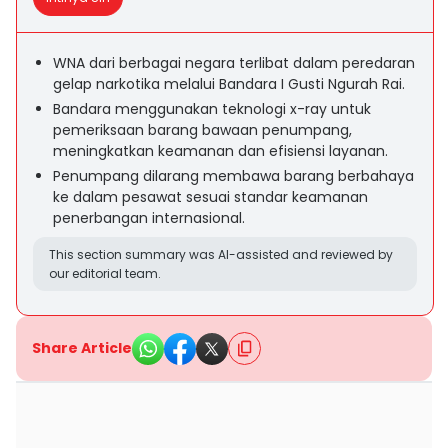
WNA dari berbagai negara terlibat dalam peredaran
gelap narkotika melalui Bandara I Gusti Ngurah Rai.
Bandara menggunakan teknologi x-ray untuk
pemeriksaan barang bawaan penumpang,
meningkatkan keamanan dan efisiensi layanan.
Penumpang dilarang membawa barang berbahaya
ke dalam pesawat sesuai standar keamanan
penerbangan internasional.
This section summary was AI-assisted and reviewed by
our editorial team.
Share Article