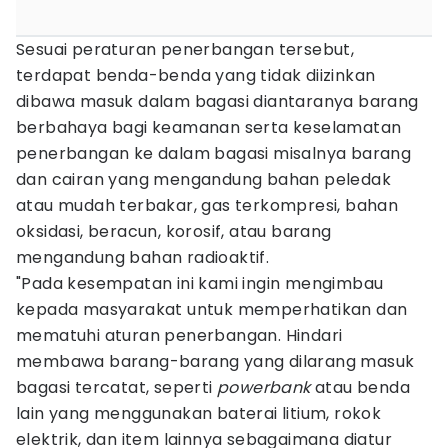
Sesuai peraturan penerbangan tersebut,
terdapat benda-benda yang tidak diizinkan
dibawa masuk dalam bagasi diantaranya barang
berbahaya bagi keamanan serta keselamatan
penerbangan ke dalam bagasi misalnya barang
dan cairan yang mengandung bahan peledak
atau mudah terbakar, gas terkompresi, bahan
oksidasi, beracun, korosif, atau barang
mengandung bahan radioaktif.
"Pada kesempatan ini kami ingin mengimbau
kepada masyarakat untuk memperhatikan dan
mematuhi aturan penerbangan. Hindari
membawa barang-barang yang dilarang masuk
bagasi tercatat, seperti
powerbank
atau benda
lain yang menggunakan baterai litium, rokok
elektrik, dan item lainnya sebagaimana diatur