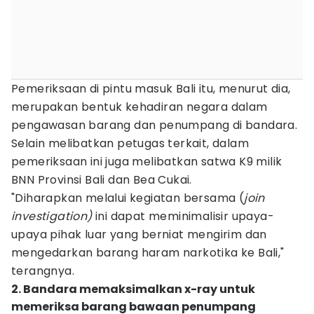
Pemeriksaan di pintu masuk Bali itu, menurut dia,
merupakan bentuk kehadiran negara dalam
pengawasan barang dan penumpang di bandara.
Selain melibatkan petugas terkait, dalam
pemeriksaan ini juga melibatkan satwa K9 milik
BNN Provinsi Bali dan Bea Cukai.
"Diharapkan melalui kegiatan bersama (
join
investigation)
ini dapat meminimalisir upaya-
upaya pihak luar yang berniat mengirim dan
mengedarkan barang haram narkotika ke Bali,"
terangnya.
2. Bandara memaksimalkan x-ray untuk
memeriksa barang bawaan penumpang