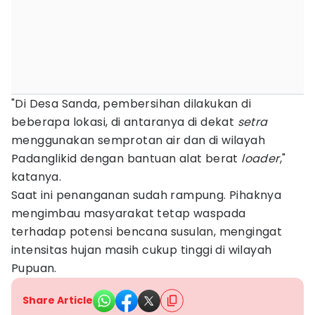
"Di Desa Sanda, pembersihan dilakukan di
beberapa lokasi, di antaranya di dekat
setra
menggunakan semprotan air dan di wilayah
Padanglikid dengan bantuan alat berat
loader
,"
katanya.
Saat ini penanganan sudah rampung. Pihaknya
mengimbau masyarakat tetap waspada
terhadap potensi bencana susulan, mengingat
intensitas hujan masih cukup tinggi di wilayah
Pupuan.
Share Article