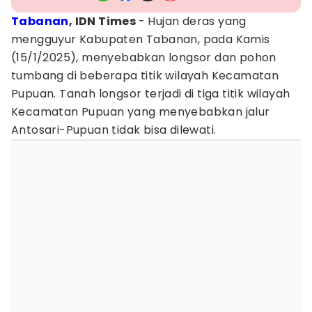
Tabanan
, IDN Times
- Hujan deras yang
mengguyur Kabupaten Tabanan, pada Kamis
(15/1/2025), menyebabkan longsor dan pohon
tumbang di beberapa titik wilayah Kecamatan
Pupuan. Tanah longsor terjadi di tiga titik wilayah
Kecamatan Pupuan yang menyebabkan jalur
Antosari-Pupuan tidak bisa dilewati.