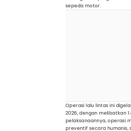
sepeda motor.
Operasi lalu lintas ini digel
2026, dengan melibatkan 1.4
pelaksanaannya, operasi
preventif secara humanis,