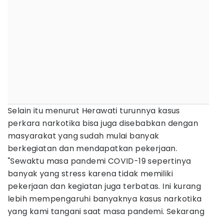
Selain itu menurut Herawati turunnya kasus
perkara narkotika bisa juga disebabkan dengan
masyarakat yang sudah mulai banyak
berkegiatan dan mendapatkan pekerjaan.
"Sewaktu masa pandemi COVID-19 sepertinya
banyak yang stress karena tidak memiliki
pekerjaan dan kegiatan juga terbatas. Ini kurang
lebih mempengaruhi banyaknya kasus narkotika
yang kami tangani saat masa pandemi. Sekarang