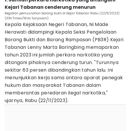
Kejari Tabanan cenderung menurun
Kegiatan pemusnahan barang bukti di Kejari Tabanan Rabu (22/11/2023)
(IDN Times/Wira Sanjiwani)
Kepala Kejaksaan Negeri Tabanan, Ni Made
Herawati didampingi Kepala Seksi Pengelolaan
Barang Bukti dan Barang Rampasan (PB3R) Kejari
Tabanan Lenny Marta Baringbing memaparkan
tahun 2023 ini jumlah perkara narkotika yang
ditangani pihaknya cenderung turun. "Turunnya
sekitar 63 persen dibandingkan tahun lalu. Ini
menunjukkan kerja sama antara aparat penegak
hukum dan masyarakat Tabanan dalam
memberantas peredaran ilegal narkotika,"
ujarnya, Rabu (22/11/2023).