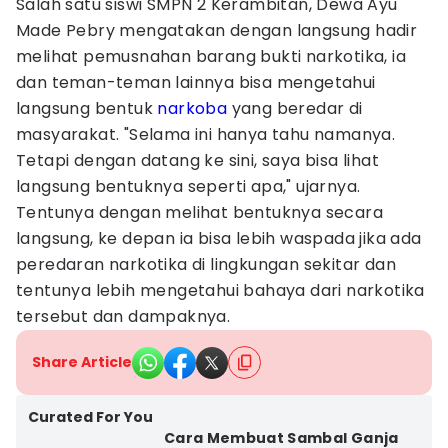
Salah satu siswi SMPN 2 Kerambitan, Dewa Ayu
Made Pebry mengatakan dengan langsung hadir
melihat pemusnahan barang bukti narkotika, ia
dan teman-teman lainnya bisa mengetahui
langsung bentuk
narkoba
yang beredar di
masyarakat. "Selama ini hanya tahu namanya.
Tetapi dengan datang ke sini, saya bisa lihat
langsung bentuknya seperti apa," ujarnya.
Tentunya dengan melihat bentuknya secara
langsung, ke depan ia bisa lebih waspada jika ada
peredaran narkotika di lingkungan sekitar dan
tentunya lebih mengetahui bahaya dari narkotika
tersebut dan dampaknya.
Share Article
Curated For You
Cara Membuat Sambal Ganja