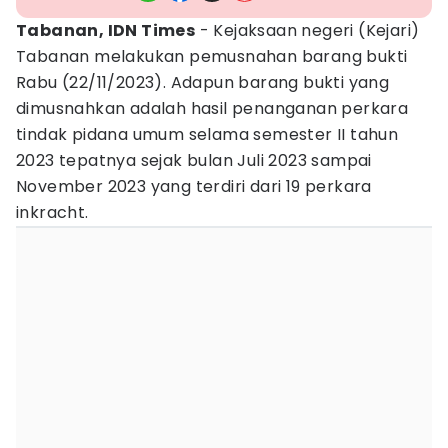
Tabanan, IDN Times
- Kejaksaan negeri (Kejari)
Tabanan melakukan pemusnahan barang bukti
Rabu (22/11/2023). Adapun barang bukti yang
dimusnahkan adalah hasil penanganan perkara
tindak pidana umum selama semester II tahun
2023 tepatnya sejak bulan Juli 2023 sampai
November 2023 yang terdiri dari 19 perkara
inkracht.