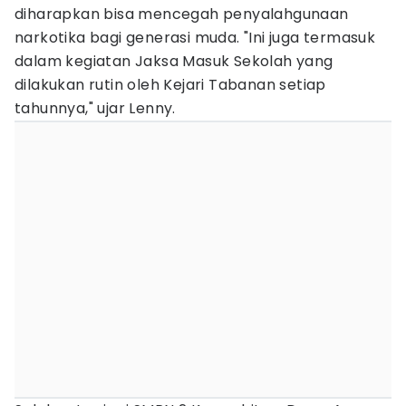
diharapkan bisa mencegah penyalahgunaan
narkotika bagi generasi muda. "Ini juga termasuk
dalam kegiatan Jaksa Masuk Sekolah yang
dilakukan rutin oleh Kejari Tabanan setiap
tahunnya," ujar Lenny.