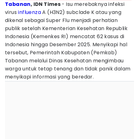
Tabanan
, IDN Times
- Isu merebaknya infeksi
virus
influenza
A (H3N2) subclade K atau yang
dikenal sebagai Super Flu menjadi perhatian
publik setelah Kementerian Kesehatan Republik
Indonesia (Kemenkes RI) mencatat 62 kasus di
Indonesia hingga Desember 2025. Menyikapi hal
tersebut, Pemerintah Kabupaten (Pemkab)
Tabanan melalui Dinas Kesehatan mengimbau
warga untuk tetap tenang dan tidak panik dalam
menyikapi informasi yang beredar.