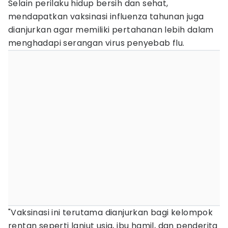
Selain perilaku hidup bersih dan sehat,
mendapatkan vaksinasi influenza tahunan juga
dianjurkan agar memiliki pertahanan lebih dalam
menghadapi serangan virus penyebab flu.
"Vaksinasi ini terutama dianjurkan bagi kelompok
rentan seperti lanjut usia, ibu hamil, dan penderita