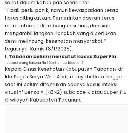
sehat dalam kehidupan sehari-hari.
“Tidak perlu panik, namun kewaspadaan tetap
harus ditingkatkan. Pemerintah daerah terus
memantau perkembangan situasi, dan siap
mengambil langkah-langkah yang diperlukan
demi melindungi kesehatan masyarakat,”
tegasnya, Kamis (8/1/2025).
1. Tabanan belum mencatat kasus Super Flu
Ilustrasi orang terkena flu (Dok.Humas Tabanan)
Kepala Dinas Kesehatan Kabupaten Tabanan, dr
Ida Bagus Surya Wira Andi, menyebutkan hingga
saat ini belum ditemukan adanya kasus infeksi
virus influenza A (H3N2) subclade K atau Super Flu
di wilayah Kabupaten Tabanan.