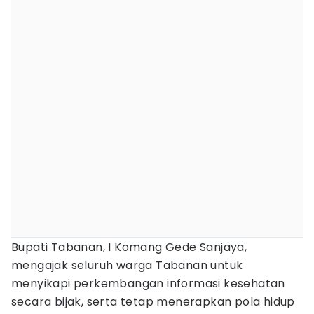
Bupati Tabanan, I Komang Gede Sanjaya,
mengajak seluruh warga Tabanan untuk
menyikapi perkembangan informasi kesehatan
secara bijak, serta tetap menerapkan pola hidup