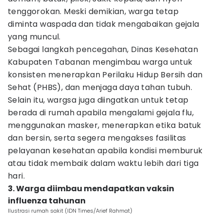
tenggorokan. Meski demikian, warga tetap
diminta waspada dan tidak mengabaikan gejala
yang muncul.
Sebagai langkah pencegahan, Dinas Kesehatan
Kabupaten Tabanan mengimbau warga untuk
konsisten menerapkan Perilaku Hidup Bersih dan
Sehat (PHBS), dan menjaga daya tahan tubuh.
Selain itu, wargsa juga diingatkan untuk tetap
berada di rumah apabila mengalami gejala flu,
menggunakan masker, menerapkan etika batuk
dan bersin, serta segera mengakses fasilitas
pelayanan kesehatan apabila kondisi memburuk
atau tidak membaik dalam waktu lebih dari tiga
hari.
3. Warga diimbau mendapatkan vaksin
influenza tahunan
Ilustrasi rumah sakit (IDN Times/Arief Rahmat)