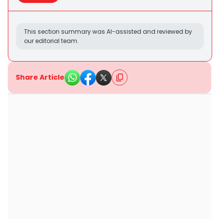
This section summary was AI-assisted and reviewed by
our editorial team.
Share Article