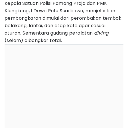
Kepala Satuan Polisi Pamong Praja dan PMK
Klungkung, I Dewa Putu Suarbawa, menjelaskan
pembongkaran dimulai dari perombakan tembok
belakang, lantai, dan atap kafe agar sesuai
aturan. Sementara gudang peralatan
diving
(selam) dibongkar total.