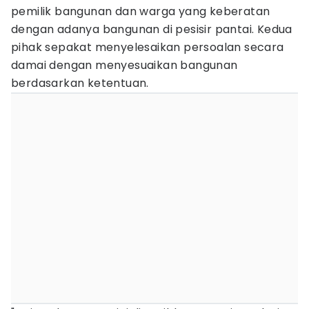
pemilik bangunan dan warga yang keberatan
dengan adanya bangunan di pesisir pantai. Kedua
pihak sepakat menyelesaikan persoalan secara
damai dengan menyesuaikan bangunan
berdasarkan ketentuan.