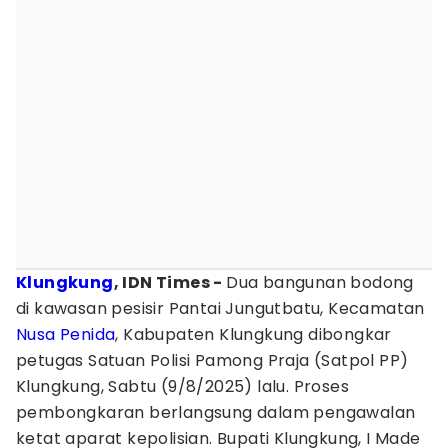
Klungkung
, IDN Times -
Dua bangunan bodong
di kawasan pesisir Pantai Jungutbatu, Kecamatan
Nusa Penida
, Kabupaten Klungkung dibongkar
petugas Satuan Polisi Pamong Praja (Satpol PP)
Klungkung, Sabtu (9/8/2025) lalu. Proses
pembongkaran berlangsung dalam pengawalan
ketat aparat kepolisian. Bupati Klungkung, I Made