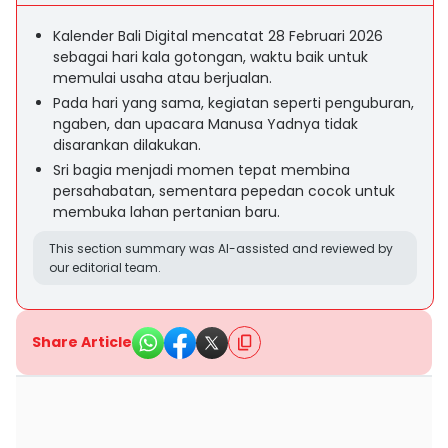
Kalender Bali Digital mencatat 28 Februari 2026
sebagai hari kala gotongan, waktu baik untuk
memulai usaha atau berjualan.
Pada hari yang sama, kegiatan seperti penguburan,
ngaben, dan upacara Manusa Yadnya tidak
disarankan dilakukan.
Sri bagia menjadi momen tepat membina
persahabatan, sementara pepedan cocok untuk
membuka lahan pertanian baru.
This section summary was AI-assisted and reviewed by
our editorial team.
Share Article