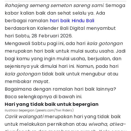
Rahajeng semeng semeton sareng sami
. Semoga
kabar kalian baik dan sehat selalu ya. Ada
berbagai ramalan
hari baik
Hindu
Bali
berdasarkan Kalender Bali Digital menyambut
hari Sabtu, 28 Februari 2026.
Mengawali Sabtu pagi ini, ada hari
kala gotongan
merupakan hari baik untuk mulai suatu usaha. Jadi
bagi kamu yang ingin mulai usaha, berjualan, dan
sejenisnya yuk dimulai hari ini. Namun, pada hari
kala gotongan
tidak baik untuk mengubur atau
membakar mayat.
Bagaimana dengan ramalan hari baik lainnya?
Baca selengkapnya di bawah ini.
Hari yang tidak baik untuk bepergian
ilustrasi bepergian (pexels.com/Tiwi Riders)
Carik walangati
merupakan hari yang tidak baik
untuk melakukan pernikahan atau
wiwaha, atiwa-