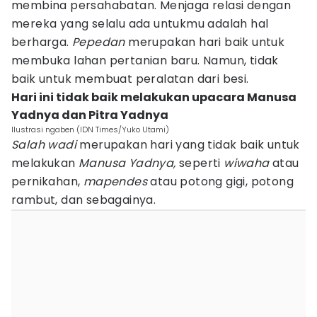
membina persahabatan. Menjaga relasi dengan
mereka yang selalu ada untukmu adalah hal
berharga.
Pepedan
merupakan hari baik untuk
membuka lahan pertanian baru. Namun, tidak
baik untuk membuat peralatan dari besi.
Hari ini tidak baik melakukan upacara Manusa
Yadnya dan Pitra Yadnya
Ilustrasi ngaben (IDN Times/Yuko Utami)
Salah wadi
merupakan hari yang tidak baik untuk
melakukan
Manusa Yadnya,
seperti
wiwaha
atau
pernikahan,
mapendes
atau potong gigi, potong
rambut, dan sebagainya.