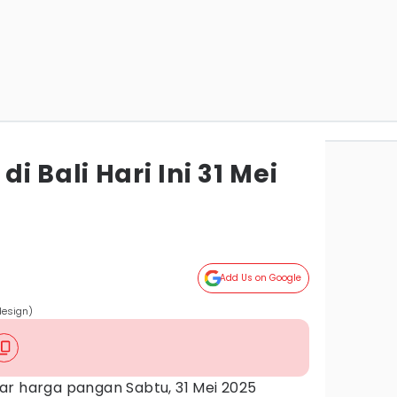
 Bali Hari Ini 31 Mei
Add Us on Google
design)
ar harga pangan Sabtu, 31 Mei 2025