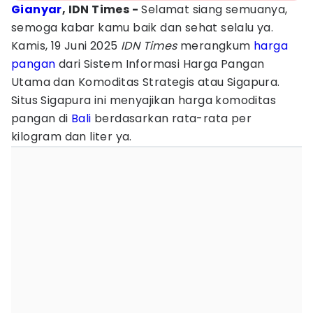
Gianyar
, IDN Times -
Selamat siang semuanya,
semoga kabar kamu baik dan sehat selalu ya.
Kamis, 19 Juni 2025
IDN Times
merangkum
harga
pangan
dari Sistem Informasi Harga Pangan
Utama dan Komoditas Strategis atau Sigapura.
Situs Sigapura ini menyajikan harga komoditas
pangan di
Bali
berdasarkan rata-rata per
kilogram dan liter ya.