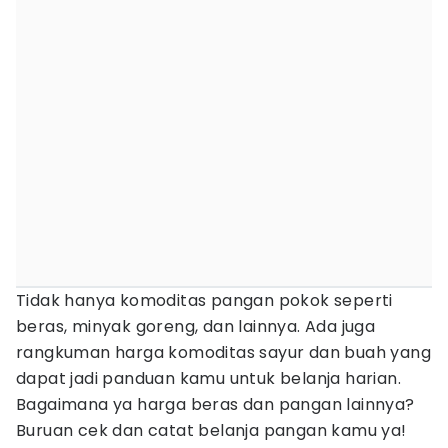
Tidak hanya komoditas pangan pokok seperti
beras, minyak goreng, dan lainnya. Ada juga
rangkuman harga komoditas sayur dan buah yang
dapat jadi panduan kamu untuk belanja harian.
Bagaimana ya harga beras dan pangan lainnya?
Buruan cek dan catat belanja pangan kamu ya!