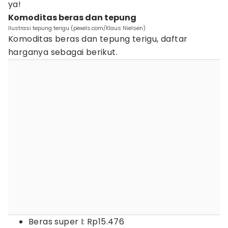
ya!
Komoditas beras dan tepung
Ilustrasi tepung terigu (pexels.com/Klaus Nielsen)
Komoditas beras dan tepung terigu, daftar
harganya sebagai berikut.
Beras super I: Rp15.476