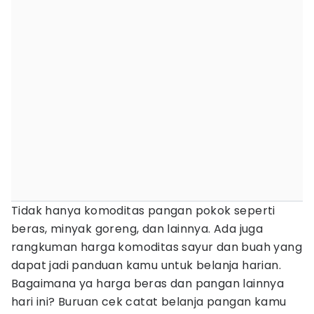
Tidak hanya komoditas pangan pokok seperti
beras, minyak goreng, dan lainnya. Ada juga
rangkuman harga komoditas sayur dan buah yang
dapat jadi panduan kamu untuk belanja harian.
Bagaimana ya harga beras dan pangan lainnya
hari ini? Buruan cek catat belanja pangan kamu