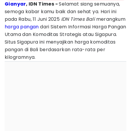
Gianyar
, IDN Times -
Selamat siang semuanya,
semoga kabar kamu baik dan sehat ya. Hari ini
pada Rabu, 11 Juni 2025
IDN Times Bali
merangkum
harga pangan
dari Sistem Informasi Harga Pangan
Utama dan Komoditas Strategis atau Sigapura.
Situs Sigapura ini menyajikan harga komoditas
pangan di Bali berdasarkan rata-rata per
kilogramnya.