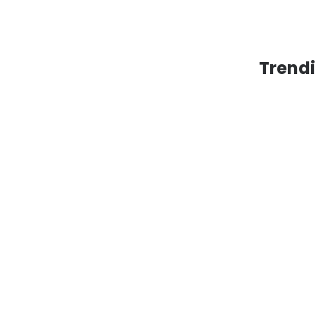
Trendi