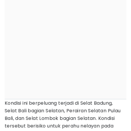
Kondisi ini berpeluang terjadi di Selat Badung,
Selat Bali bagian Selatan, Perairan Selatan Pulau
Bali, dan Selat Lombok bagian Selatan. Kondisi
tersebut berisiko untuk perahu nelayan pada