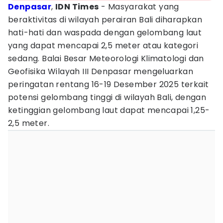
Denpasar
,
IDN Times
- Masyarakat yang
beraktivitas di wilayah perairan Bali diharapkan
hati-hati dan waspada dengan gelombang laut
yang dapat mencapai 2,5 meter atau kategori
sedang. Balai Besar Meteorologi Klimatologi dan
Geofisika Wilayah III Denpasar mengeluarkan
peringatan rentang 16-19 Desember 2025 terkait
potensi gelombang tinggi di wilayah Bali, dengan
ketinggian gelombang laut dapat mencapai 1,25-
2,5 meter.