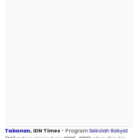
Tabanan
, IDN Times
- Program
Sekolah Rakyat