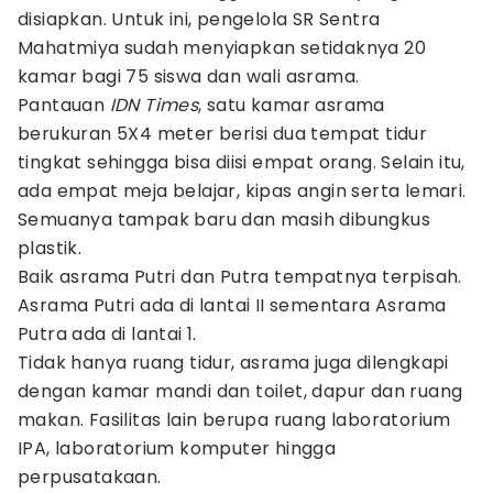
disiapkan. Untuk ini, pengelola SR Sentra
Mahatmiya sudah menyiapkan setidaknya 20
kamar bagi 75 siswa dan wali asrama.
Pantauan
IDN Times
, satu kamar asrama
berukuran 5X4 meter berisi dua tempat tidur
tingkat sehingga bisa diisi empat orang. Selain itu,
ada empat meja belajar, kipas angin serta lemari.
Semuanya tampak baru dan masih dibungkus
plastik.
Baik asrama Putri dan Putra tempatnya terpisah.
Asrama Putri ada di lantai II sementara Asrama
Putra ada di lantai 1.
Tidak hanya ruang tidur, asrama juga dilengkapi
dengan kamar mandi dan toilet, dapur dan ruang
makan. Fasilitas lain berupa ruang laboratorium
IPA, laboratorium komputer hingga
perpusatakaan.