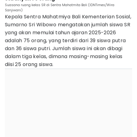
Suasana ruang kelas SR di Sentra Mahatmita Bali (IDNTimes/Wira
Sanjiwani)
Kepala Sentra Mahatmiya Bali Kementerian Sosial,
Sumarno Sri Wibowo mengatakan jumlah siswa SR
yang akan memulai tahun ajaran 2025-2026
adalah 75 orang, yang terdiri dari 39 siswa putra
dan 36 siswa putri. Jumlah siswa ini akan dibagi
dalam tiga kelas, dimana masing-masing kelas
diisi 25 orang siswa.