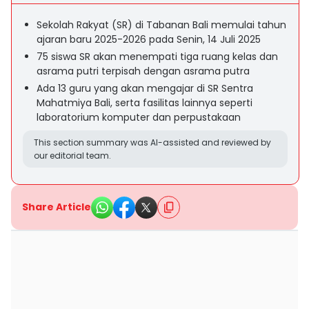
Sekolah Rakyat (SR) di Tabanan Bali memulai tahun
ajaran baru 2025-2026 pada Senin, 14 Juli 2025
75 siswa SR akan menempati tiga ruang kelas dan
asrama putri terpisah dengan asrama putra
Ada 13 guru yang akan mengajar di SR Sentra
Mahatmiya Bali, serta fasilitas lainnya seperti
laboratorium komputer dan perpustakaan
This section summary was AI-assisted and reviewed by
our editorial team.
Share Article