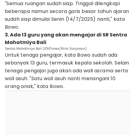
"Semua ruangan sudah siap. Tinggal dilengkapi
beberapa namun secara garis besar tahun ajaran
sudah siap dimulai Senin (14/7/2025) nanti," kata
Bowo.
3. Ada 13 guru yang akan mengajar di SR Sentra
Mahatmiya Bali
Sentra Mahatmiya Bali (IDNTimes/Wira Sanjiwani)
Untuk tenaga pengajar, kata Bowo sudah ada
sebanyak 13 guru, termasuk kepala sekolah. Selain
tenaga pengajar juga akan ada wali asrama serta
wali asuh. "Satu wali asuh nanti menangani 10
orang anak," kata Bowo.