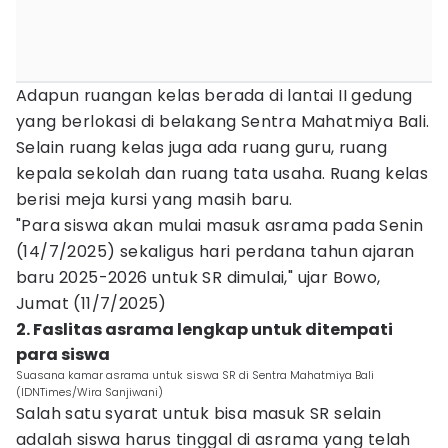
Adapun ruangan kelas berada di lantai II gedung
yang berlokasi di belakang Sentra Mahatmiya Bali.
Selain ruang kelas juga ada ruang guru, ruang
kepala sekolah dan ruang tata usaha. Ruang kelas
berisi meja kursi yang masih baru.
"Para siswa akan mulai masuk asrama pada Senin
(14/7/2025) sekaligus hari perdana tahun ajaran
baru 2025-2026 untuk SR dimulai," ujar Bowo,
Jumat (11/7/2025)
2. Faslitas asrama lengkap untuk ditempati
para siswa
Suasana kamar asrama untuk siswa SR di Sentra Mahatmiya Bali
(IDNTimes/Wira Sanjiwani)
Salah satu syarat untuk bisa masuk SR selain
adalah siswa harus tinggal di asrama yang telah