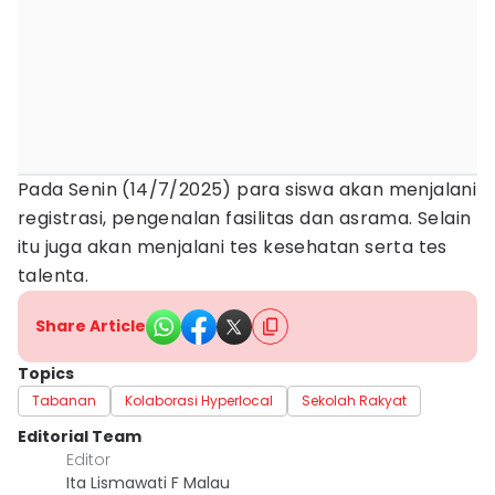
Pada Senin (14/7/2025) para siswa akan menjalani
registrasi, pengenalan fasilitas dan asrama. Selain
itu juga akan menjalani tes kesehatan serta tes
talenta.
Share Article
Topics
Tabanan
Kolaborasi Hyperlocal
Sekolah Rakyat
Editorial Team
Editor
Ita Lismawati F Malau