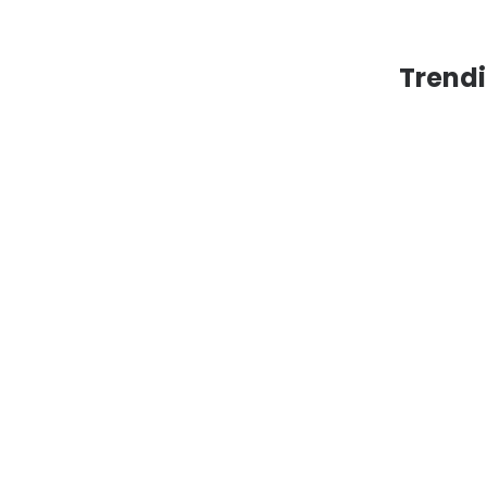
Trendi